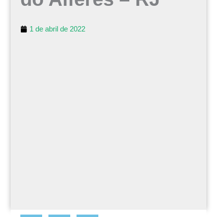
1 de abril de 2022