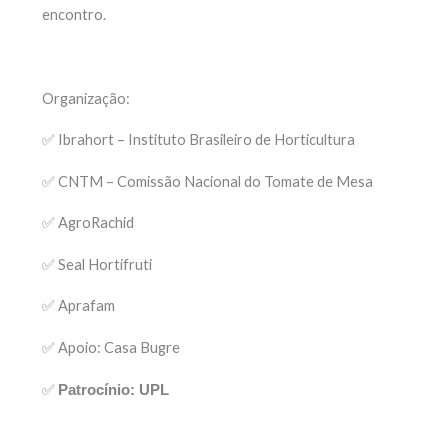
encontro.
Organização:
✅ Ibrahort – Instituto Brasileiro de Horticultura
✅ CNTM – Comissão Nacional do Tomate de Mesa
✅ AgroRachid
✅ Seal Hortifruti
✅ Aprafam
✅ Apoio: Casa Bugre
✅
Patrocínio: UPL