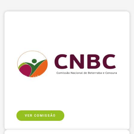
VER COMISSÂO