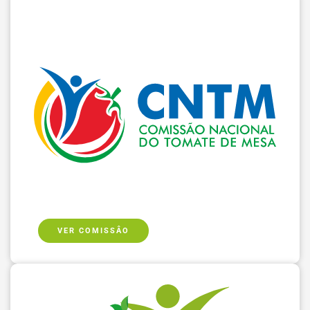
VER COMISSÂO