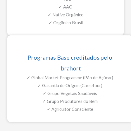
✓ AAO
✓ Native Orgânico
✓ Orgânico Brasil
Programas Base creditados pelo
Ibrahort​
✓ Global Market Programme (Pão de Açúcar)
✓ Garantia de Origem (Carrefour)
✓ Grupo Vegetais Saudáveis
✓ Grupo Produtores do Bem
✓ Agricultor Consciente