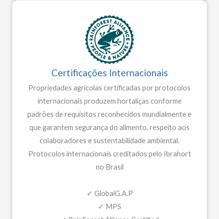
Certificações Internacionais
Propriedades agrícolas certificadas por protocolos
internacionais produzem hortaliças conforme
padrões de requisitos reconhecidos mundialmente e
que garantem segurança do alimento, respeito aos
colaboradores e sustentabilidade ambiental.
Protocolos internacionais creditados pelo Ibrahort
no Brasil
✓ GlobalG.A.P
✓ MPS