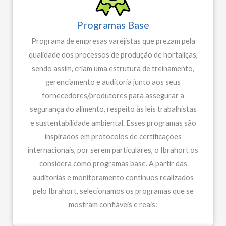
Programas Base
Programa de empresas varejistas que prezam pela
qualidade dos processos de produção de hortaliças,
sendo assim, criam uma estrutura de treinamento,
gerenciamento e auditoria junto aos seus
fornecedores/produtores para assegurar a
segurança do alimento, respeito às leis trabalhistas
e sustentabilidade ambiental. Esses programas são
inspirados em protocolos de certificações
internacionais, por serem particulares, o Ibrahort os
considera como programas base. A partir das
auditorias e monitoramento contínuos realizados
pelo Ibrahort, selecionamos os programas que se
mostram confiáveis e reais: