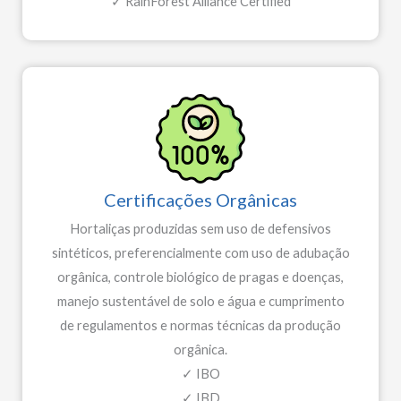
✓ RainForest Alliance Certified
Certificações Orgânicas​
Hortaliças produzidas sem uso de defensivos
sintéticos, preferencialmente com uso de adubação
orgânica, controle biológico de pragas e doenças,
manejo sustentável de solo e água e cumprimento
de regulamentos e normas técnicas da produção
orgânica.
✓ IBO
✓ IBD