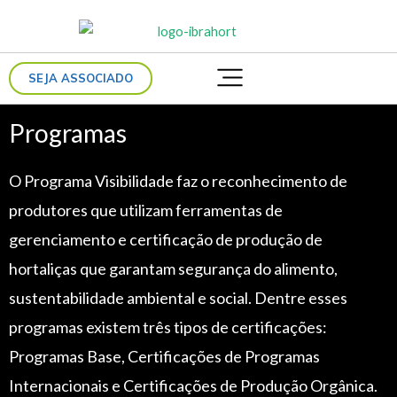
Ir
para
o
SEJA ASSOCIADO
conteúdo
Programas
O Programa Visibilidade faz o reconhecimento de
produtores que utilizam ferramentas de
gerenciamento e certificação de produção de
hortaliças que garantam segurança do alimento,
sustentabilidade ambiental e social. Dentre esses
programas existem três tipos de certificações:
Programas Base, Certificações de Programas
Internacionais e Certificações de Produção Orgânica.