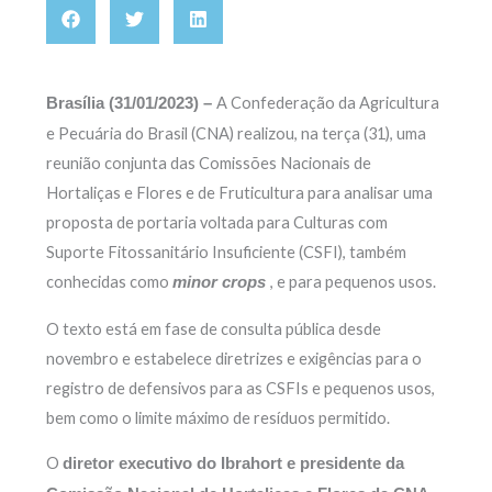
A Confederação da Agricultura
Brasília (31/01/2023) –
e Pecuária do Brasil (CNA) realizou, na terça (31), uma
reunião conjunta das Comissões Nacionais de
Hortaliças e Flores e de Fruticultura para analisar uma
proposta de portaria voltada para Culturas com
Suporte Fitossanitário Insuficiente (CSFI), também
conhecidas como
, e para pequenos usos.
minor crops
O texto está em fase de consulta pública desde
novembro e estabelece diretrizes e exigências para o
registro de defensivos para as CSFIs e pequenos usos,
bem como o limite máximo de resíduos permitido.
O
diretor executivo do Ibrahort e presidente da