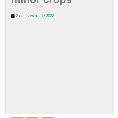
3 de fevereiro de 2023