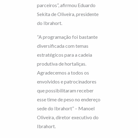
parceiros”, afirmou Eduardo
Sekita de Oliveira, presidente
do Ibrahort.
“A programação foi bastante
diversificada com temas
estratégicos para a cadeia
produtiva de hortaliças.
Agradecemos a todos os
envolvidos e patrocinadores
que possibilitaram receber
esse time de peso no endereço
sede do Ibrahort” – Manoel
Oliveira, diretor executivo do
Ibrahort.