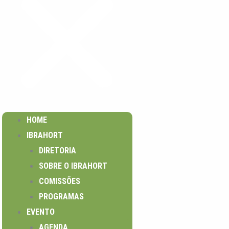
HOME
IBRAHORT
DIRETORIA
SOBRE O IBRAHORT
COMISSÕES
PROGRAMAS
EVENTO
AGENDA