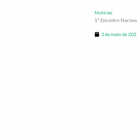
Notícias
1º Encontro Naciona
3 de maio de 202