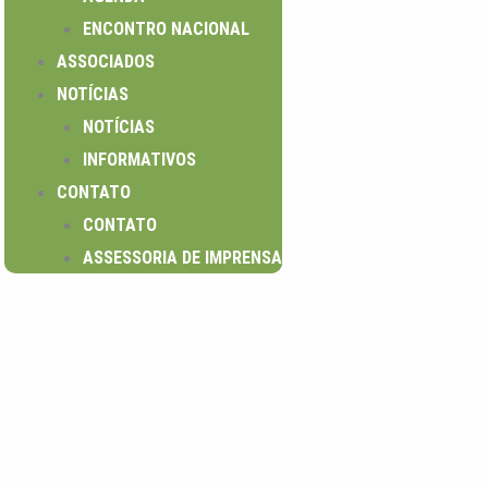
ENCONTRO NACIONAL
ASSOCIADOS
NOTÍCIAS
NOTÍCIAS
INFORMATIVOS
CONTATO
CONTATO
ASSESSORIA DE IMPRENSA