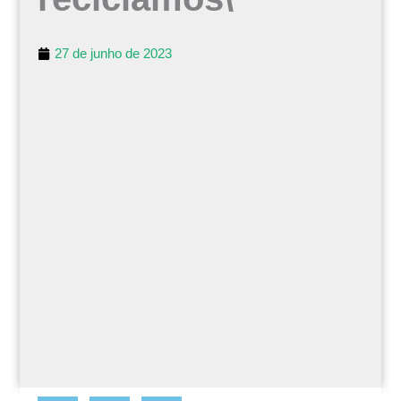
27 de junho de 2023