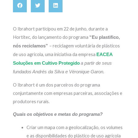
O Ibrahort participou em 22 de junho, durante a
Hortitec, do lançamento do programa
“Eu plastifico,
– reciclagem voluntária de plásticos
nós reciclamos”
de uso agrícola, uma iniciativa da empresa
EACEA
Soluções em Cultivo Protegido
a partir de seus
fundados Andrés da Silva e Véronique Garon.
O Ibrahort é um dos parceiros do programa
conjuntamente com empresas parceiras, associações e
produtores rurais.
Quais os objetivos e metas do programa?
Criar um mapa com a geolocalização, os volumes
e as disponibilidades do plástico de uso agrícola