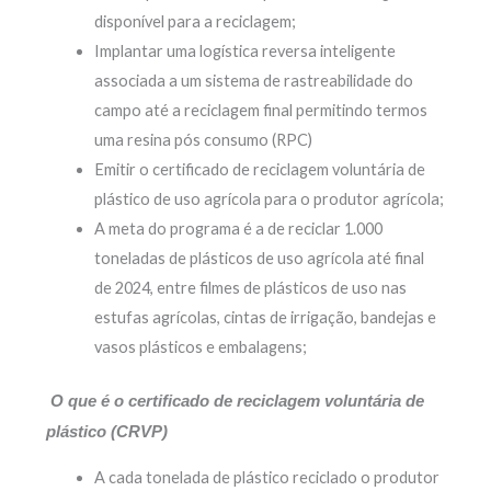
disponível para a reciclagem;
Implantar uma logística reversa inteligente
associada a um sistema de rastreabilidade do
campo até a reciclagem final permitindo termos
uma resina pós consumo (RPC)
Emitir o certificado de reciclagem voluntária de
plástico de uso agrícola para o produtor agrícola;
A meta do programa é a de reciclar 1.000
toneladas de plásticos de uso agrícola até final
de 2024, entre filmes de plásticos de uso nas
estufas agrícolas, cintas de irrigação, bandejas e
vasos plásticos e embalagens;
O que é o certificado de reciclagem voluntária de
plástico (CRVP)
A cada tonelada de plástico reciclado o produtor