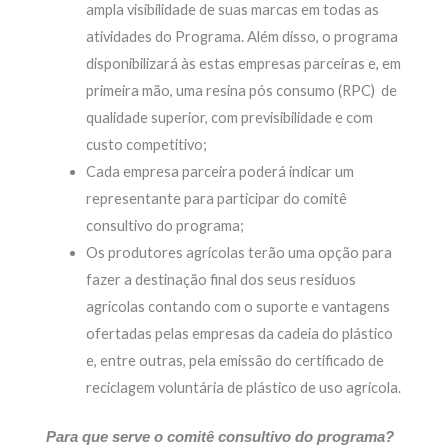
ampla visibilidade de suas marcas em todas as
atividades do Programa. Além disso, o programa
disponibilizará às estas empresas parceiras e, em
primeira mão, uma resina pós consumo (RPC) de
qualidade superior, com previsibilidade e com
custo competitivo;
Cada empresa parceira poderá indicar um
representante para participar do comitê
consultivo do programa;
Os produtores agrícolas terão uma opção para
fazer a destinação final dos seus resíduos
agrícolas contando com o suporte e vantagens
ofertadas pelas empresas da cadeia do plástico
e, entre outras, pela emissão do certificado de
reciclagem voluntária de plástico de uso agrícola.
Para que serve o comitê consultivo do programa?