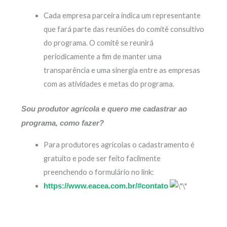
Cada empresa parceira indica um representante
que fará parte das reuniões do comitê consultivo
do programa. O comitê se reunirá
periodicamente a fim de manter uma
transparência e uma sinergia entre as empresas
com as atividades e metas do programa.
Sou produtor agrícola e quero me cadastrar ao
programa, como fazer?
Para produtores agrícolas o cadastramento é
gratuito e pode ser feito facilmente
preenchendo o formulário no link:
https://www.eacea.com.br/#contato
Prev
Next