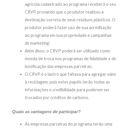
agrícola cadastrado ao programa receberá o seu
CRVP, provando que o produtor realizou a
destinação correta de seus resíduos plásticos. O
produtor poderá fazer uso de sua acreditação
ao programa em sua propriedade e campanhas
de marketing;
Além disso, o CRVP poderá ser utilizado como
moeda de troca nos programas de fidelidade e de
bonificação das empresas parceiras;
O CRVP é o lastro que faltava para agregar valor
à reciclagem, pois estes papéis terão todas as
informações e credibilidade para poderem ser
trocados por créditos de carbono.
Quais as vantagens de participar?
As empresas parceiras do programa terão uma