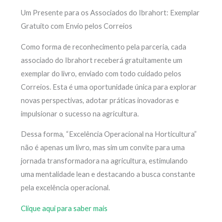
Um Presente para os Associados do Ibrahort: Exemplar
Gratuito com Envio pelos Correios
Como forma de reconhecimento pela parceria, cada
associado do Ibrahort receberá gratuitamente um
exemplar do livro, enviado com todo cuidado pelos
Correios. Esta é uma oportunidade única para explorar
novas perspectivas, adotar práticas inovadoras e
impulsionar o sucesso na agricultura.
Dessa forma, “Excelência Operacional na Horticultura”
não é apenas um livro, mas sim um convite para uma
jornada transformadora na agricultura, estimulando
uma mentalidade lean e destacando a busca constante
pela excelência operacional.
Clique aqui para saber mais