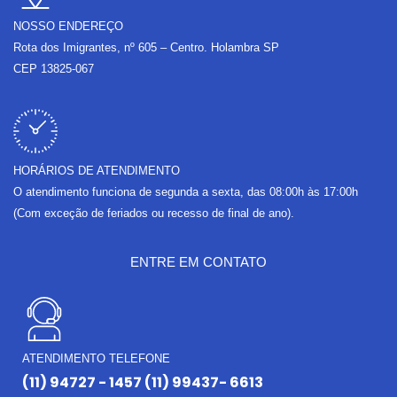
NOSSO ENDEREÇO
Rota dos Imigrantes, nº 605 – Centro. Holambra SP
CEP 13825-067
HORÁRIOS DE ATENDIMENTO
O atendimento funciona de segunda a sexta, das 08:00h às 17:00h
(Com exceção de feriados ou recesso de final de ano).
ENTRE EM CONTATO
ATENDIMENTO TELEFONE
(11) 94727 - 1457 (11) 99437- 6613