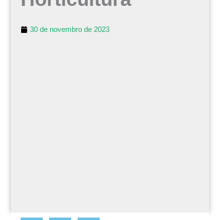
30 de novembro de 2023