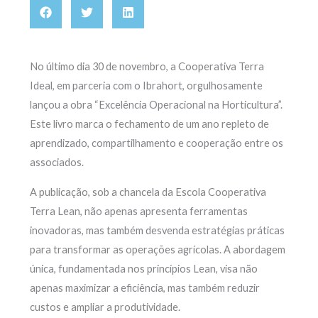
No último dia 30 de novembro, a Cooperativa Terra
Ideal, em parceria com o Ibrahort, orgulhosamente
lançou a obra “Excelência Operacional na Horticultura”.
Este livro marca o fechamento de um ano repleto de
aprendizado, compartilhamento e cooperação entre os
associados.
A publicação, sob a chancela da Escola Cooperativa
Terra Lean, não apenas apresenta ferramentas
inovadoras, mas também desvenda estratégias práticas
para transformar as operações agrícolas. A abordagem
única, fundamentada nos princípios Lean, visa não
apenas maximizar a eficiência, mas também reduzir
custos e ampliar a produtividade.