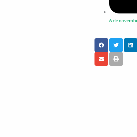
6 de novemb