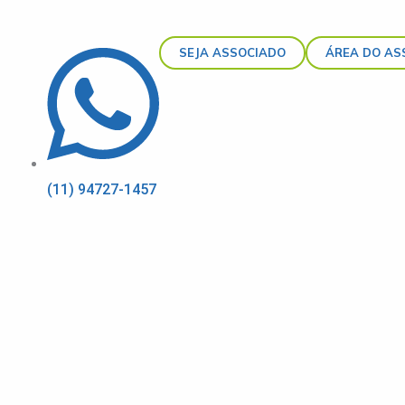
SEJA ASSOCIADO
ÁREA DO AS
(11) 94727-1457