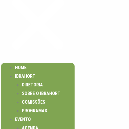
HOME
IBRAHORT
DIRETORIA
SOBRE O IBRAHORT
COMISSÕES
PROGRAMAS
EVENTO
AGENDA