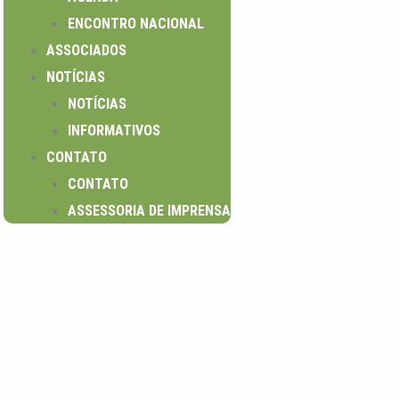
ENCONTRO NACIONAL
ASSOCIADOS
NOTÍCIAS
NOTÍCIAS
INFORMATIVOS
CONTATO
CONTATO
ASSESSORIA DE IMPRENSA