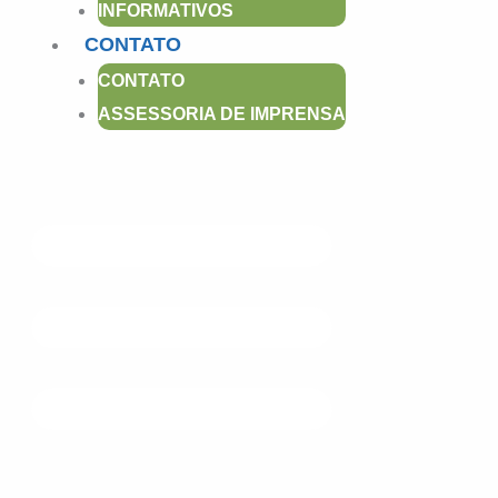
INFORMATIVOS
CONTATO
CONTATO
ASSESSORIA DE IMPRENSA