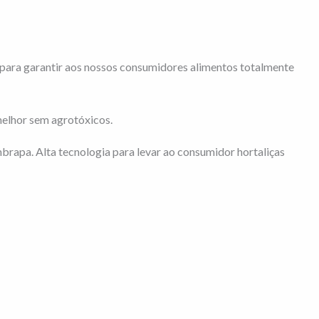
para garantir aos nossos consumidores alimentos totalmente
melhor sem agrotóxicos.
rapa. Alta tecnologia para levar ao consumidor hortaliças