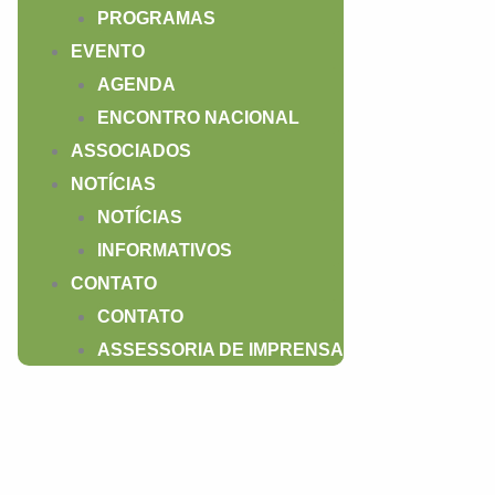
PROGRAMAS
EVENTO
AGENDA
ENCONTRO NACIONAL
ASSOCIADOS
NOTÍCIAS
NOTÍCIAS
INFORMATIVOS
CONTATO
CONTATO
ASSESSORIA DE IMPRENSA