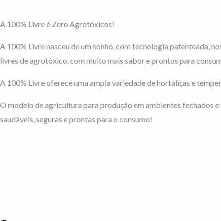
A 100% Livre é Zero Agrotóxicos!
A 100% Livre nasceu de um sonho, com tecnologia patenteada, no
livres de agrotóxico, com muito mais sabor e prontos para consum
A 100% Livre oferece uma ampla variedade de hortaliças e temper
O modelo de agricultura para produção em ambientes fechados e c
saudáveis, seguras e prontas para o consumo!