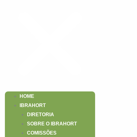
HOME
IBRAHORT
DIRETORIA
SOBRE O IBRAHORT
COMISSÕES