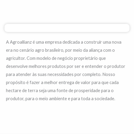
A Agroallianz é uma empresa dedicada a construir uma nova
era no cenário agro brasileiro, por meio da aliança com o
agricultor. Com modelo de negócio proprietário que
desenvolve melhores produtos por ser e entender o produtor
para atender às suas necessidades por completo. Nosso
propósito é fazer a melhor entrega de valor para que cada
hectare de terra seja uma fonte de prosperidade para o
produtor, para o meio ambiente e para toda a sociedade.