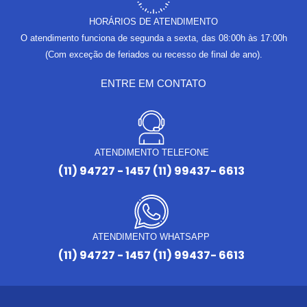
HORÁRIOS DE ATENDIMENTO
O atendimento funciona de segunda a sexta, das 08:00h às 17:00h
(Com exceção de feriados ou recesso de final de ano).
ENTRE EM CONTATO
ATENDIMENTO TELEFONE
(11) 94727 - 1457 (11) 99437- 6613
ATENDIMENTO WHATSAPP
(11) 94727 - 1457 (11) 99437- 6613