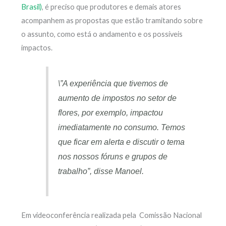
Brasil)
, é preciso que produtores e demais atores
acompanhem as propostas que estão tramitando sobre
o assunto, como está o andamento e os possíveis
impactos.
\”A experiência que tivemos de
aumento de impostos no setor de
flores, por exemplo, impactou
imediatamente no consumo. Temos
que ficar em alerta e discutir o tema
nos nossos fóruns e grupos de
trabalho”, disse Manoel.
Em videoconferência realizada pela Comissão Nacional