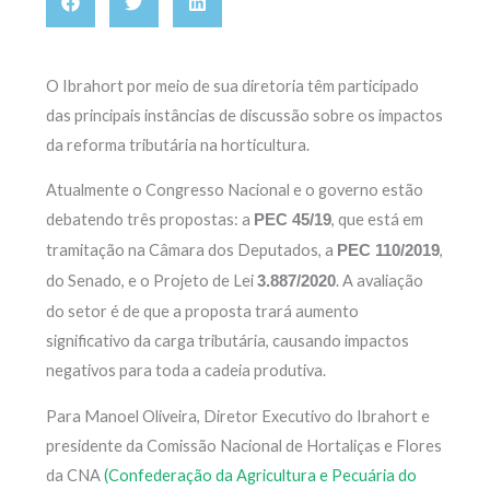
O Ibrahort por meio de sua diretoria têm participado
das principais instâncias de discussão sobre os impactos
da reforma tributária na horticultura.
Atualmente o Congresso Nacional e o governo estão
debatendo três propostas: a
, que está em
PEC 45/19
tramitação na Câmara dos Deputados, a
,
PEC 110/2019
do Senado, e o Projeto de Lei
. A avaliação
3.887/2020
do setor é de que a proposta trará aumento
significativo da carga tributária, causando impactos
negativos para toda a cadeia produtiva.
Para Manoel Oliveira, Diretor Executivo do Ibrahort e
presidente da Comissão Nacional de Hortaliças e Flores
da CNA
(Confederação da Agricultura e Pecuária do