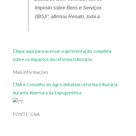
Imposto sobre Bens e Serviços
(IBS)\”, afirmou Renato. toda a
Clique aqui para acessar a apresentação completa
sobre os impactos da reforma tributária
Mais informações
CNA e Conselho do Agro debatem reforma tributária
durante Abertura da Expogenética
FONTE: CNA
Prev
Next