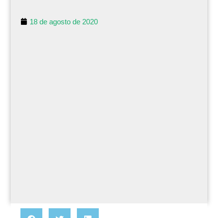
18 de agosto de 2020