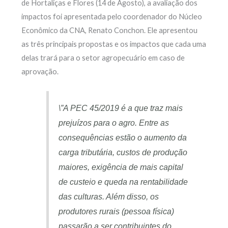
de Hortaliças e Flores (14 de Agosto), a avaliação dos
impactos foi apresentada pelo coordenador do Núcleo
Econômico da CNA, Renato Conchon. Ele apresentou
as três principais propostas e os impactos que cada uma
delas trará para o setor agropecuário em caso de
aprovação.
\”A PEC 45/2019 é a que traz mais
prejuízos para o agro. Entre as
consequências estão o aumento da
carga tributária, custos de produção
maiores, exigência de mais capital
de custeio e queda na rentabilidade
das culturas. Além disso, os
produtores rurais (pessoa física)
passarão a ser contribuintes do