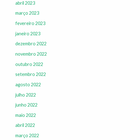
abril 2023
março 2023
fevereiro 2023
janeiro 2023
dezembro 2022
novembro 2022
outubro 2022
setembro 2022
agosto 2022
julho 2022
junho 2022
maio 2022
abril 2022
março 2022