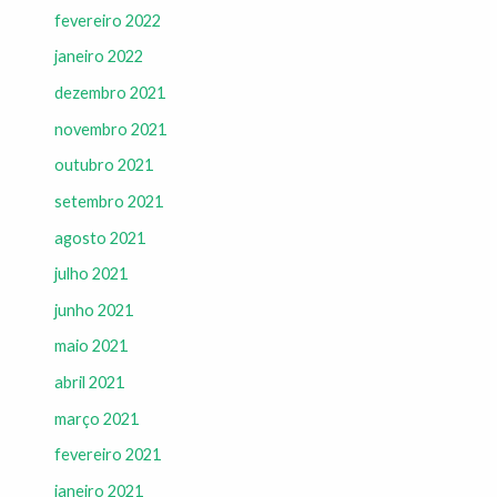
fevereiro 2022
janeiro 2022
dezembro 2021
novembro 2021
outubro 2021
setembro 2021
agosto 2021
julho 2021
junho 2021
maio 2021
abril 2021
março 2021
fevereiro 2021
janeiro 2021