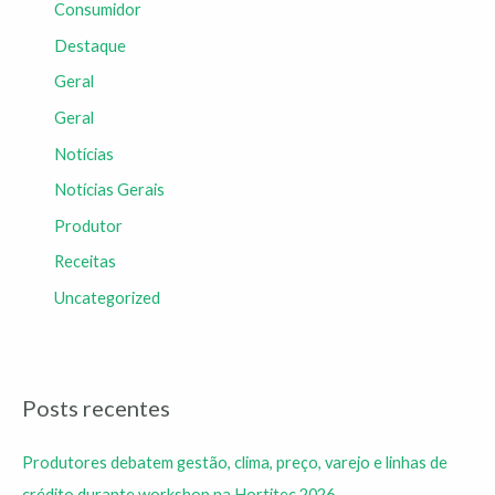
Consumidor
Destaque
Geral
Geral
Notícias
Notícias Gerais
Produtor
Receitas
Uncategorized
Posts recentes
Produtores debatem gestão, clima, preço, varejo e linhas de
crédito durante workshop na Hortitec 2026