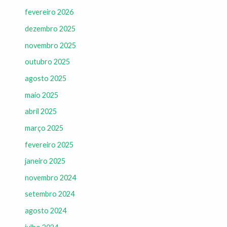
fevereiro 2026
dezembro 2025
novembro 2025
outubro 2025
agosto 2025
maio 2025
abril 2025
março 2025
fevereiro 2025
janeiro 2025
novembro 2024
setembro 2024
agosto 2024