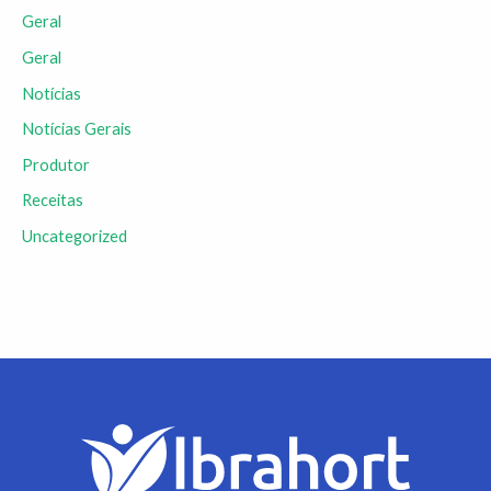
Geral
Geral
Notícias
Notícias Gerais
Produtor
Receitas
Uncategorized