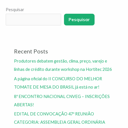
Pesquisar
Pesquisar
Recent Posts
Produtores debatem gestão, clima, preço, varejo e
linhas de crédito durante workshop na Hortitec 2026
A página oficial do II CONCURSO DO MELHOR
TOMATE DE MESA DO BRASIL já está no ar!
8º ENCONTRO NACIONAL CNVEG – INSCRIÇÕES
ABERTAS!
EDITAL DE CONVOCAÇÃO 47ª REUNIÃO
CATEGORIA: ASSEMBLEIA GERAL ORDINÁRIA