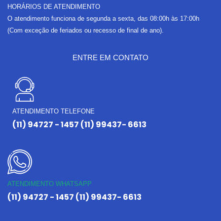
HORÁRIOS DE ATENDIMENTO
O atendimento funciona de segunda a sexta, das 08:00h às 17:00h
(Com exceção de feriados ou recesso de final de ano).
ENTRE EM CONTATO
ATENDIMENTO TELEFONE
(11) 94727 - 1457 (11) 99437- 6613
ATENDIMENTO WHATSAPP
(11) 94727 - 1457 (11) 99437- 6613