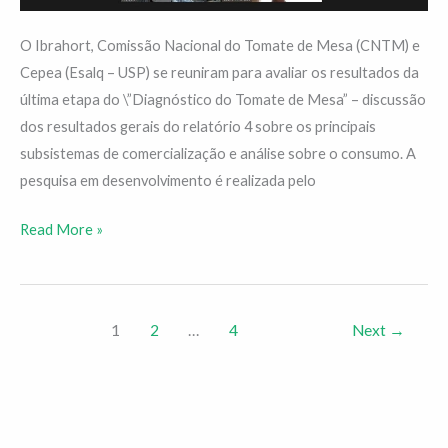
O Ibrahort, Comissão Nacional do Tomate de Mesa (CNTM) e
Cepea (Esalq – USP) se reuniram para avaliar os resultados da
última etapa do \”Diagnóstico do Tomate de Mesa” – discussão
dos resultados gerais do relatório 4 sobre os principais
subsistemas de comercialização e análise sobre o consumo. A
pesquisa em desenvolvimento é realizada pelo
Read More »
1
2
…
4
Next
→