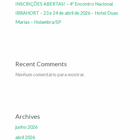
INSCRIÇÕES ABERTAS! – 4º Encontro Nacional
IBRAHORT – 23 e 24 de abril de 2026 – Hotel Duas
Marias – Holambra/SP
Recent Comments
Nenhum comentário para mostrar.
Archives
junho 2026
abril 2026