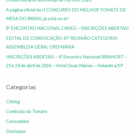
A página oficial do II CONCURSO DO MELHOR TOMATE DE
MESA DO BRASIL já está no ar!
8º ENCONTRO NACIONAL CNVEG – INSCRIÇÕES ABERTAS!
EDITAL DE CONVOCAÇÃO 47ª REUNIÃO CATEGORIA:
ASSEMBLEIA GERAL ORDINÁRIA
INSCRIÇÕES ABERTAS! – 4º Encontro Nacional IBRAHORT –
23 e 24 de abril de 2026 – Hotel Duas Marias – Holambra/SP
Categorias
CNVeg
Comissão do Tomate
Consumidor
Destaque