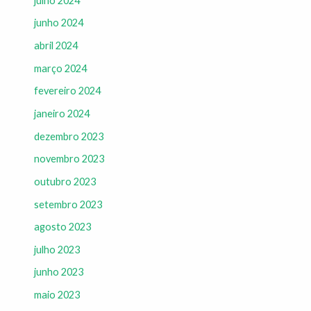
julho 2024
junho 2024
abril 2024
março 2024
fevereiro 2024
janeiro 2024
dezembro 2023
novembro 2023
outubro 2023
setembro 2023
agosto 2023
julho 2023
junho 2023
maio 2023