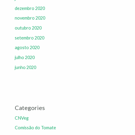
dezembro 2020
novembro 2020
outubro 2020
setembro 2020
agosto 2020
julho 2020
junho 2020
Categories
CNVeg
Comissão do Tomate