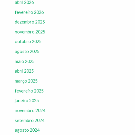
abril 2026
fevereiro 2026
dezembro 2025
novembro 2025
outubro 2025
agosto 2025
maio 2025
abril 2025
março 2025
fevereiro 2025
janeiro 2025
novembro 2024
setembro 2024
agosto 2024