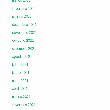
março 2022
fevereiro 2022
janeiro 2022
dezembro 2021
novembro 2021
outubro 2021
setembro 2021
agosto 2021
julho 2021
junho 2021
maio 2021
abril 2021
março 2021
fevereiro 2021