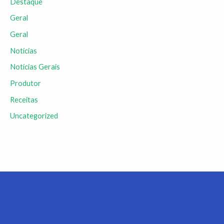
Destaque
Geral
Geral
Notícias
Notícias Gerais
Produtor
Receitas
Uncategorized