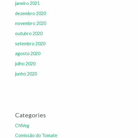
janeiro 2021
dezembro 2020
novembro 2020
outubro 2020
setembro 2020
agosto 2020
julho 2020
junho 2020
Categories
CNVeg
Comissão do Tomate