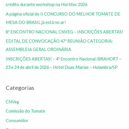
crédito durante workshop na Hortitec 2026
A página oficial do II CONCURSO DO MELHOR TOMATE DE
MESA DO BRASIL já está no ar!
8º ENCONTRO NACIONAL CNVEG – INSCRIÇÕES ABERTAS!
EDITAL DE CONVOCAÇÃO 47ª REUNIÃO CATEGORIA:
ASSEMBLEIA GERAL ORDINÁRIA
INSCRIÇÕES ABERTAS! – 4º Encontro Nacional IBRAHORT –
23 e 24 de abril de 2026 – Hotel Duas Marias – Holambra/SP
Categorias
CNVeg
Comissão do Tomate
Consumidor