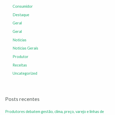
Consumidor
Destaque
Geral
Geral
Notícias
Notícias Gerais
Produtor
Receitas
Uncategorized
Posts recentes
Produtores debatem gestão, clima, preço, varejo e linhas de