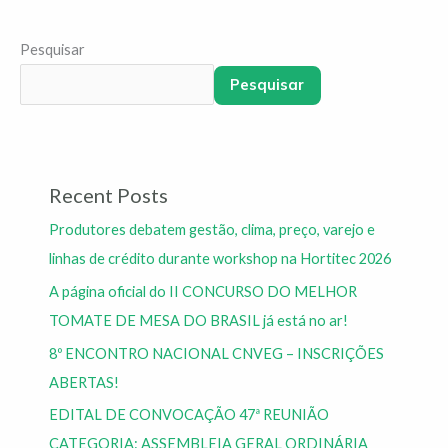
Pesquisar
Pesquisar
Recent Posts
Produtores debatem gestão, clima, preço, varejo e
linhas de crédito durante workshop na Hortitec 2026
A página oficial do II CONCURSO DO MELHOR
TOMATE DE MESA DO BRASIL já está no ar!
8º ENCONTRO NACIONAL CNVEG – INSCRIÇÕES
ABERTAS!
EDITAL DE CONVOCAÇÃO 47ª REUNIÃO
CATEGORIA: ASSEMBLEIA GERAL ORDINÁRIA