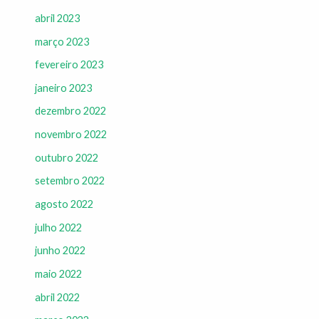
abril 2023
março 2023
fevereiro 2023
janeiro 2023
dezembro 2022
novembro 2022
outubro 2022
setembro 2022
agosto 2022
julho 2022
junho 2022
maio 2022
abril 2022