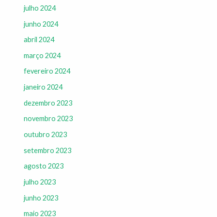
julho 2024
junho 2024
abril 2024
março 2024
fevereiro 2024
janeiro 2024
dezembro 2023
novembro 2023
outubro 2023
setembro 2023
agosto 2023
julho 2023
junho 2023
maio 2023