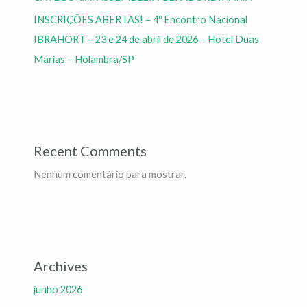
INSCRIÇÕES ABERTAS! – 4º Encontro Nacional
IBRAHORT – 23 e 24 de abril de 2026 – Hotel Duas
Marias – Holambra/SP
Recent Comments
Nenhum comentário para mostrar.
Archives
junho 2026