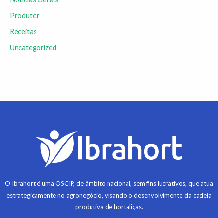
Produtor
Receitas
Uncategorized
O Ibrahort é uma OSCIP, de âmbito nacional, sem fins lucrativos, que atua
estrategicamente no agronegócio, visando o desenvolvimento da cadeia
produtiva de hortaliças.