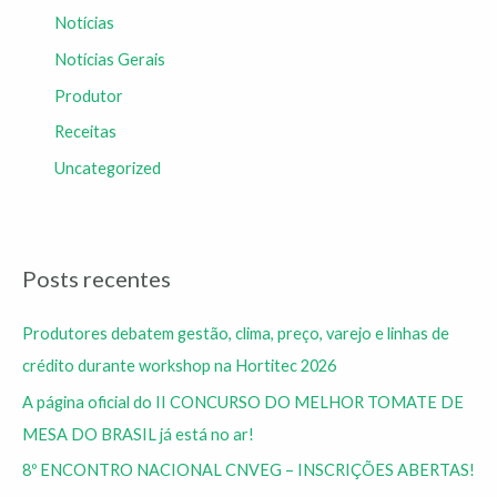
Notícias
Notícias Gerais
Produtor
Receitas
Uncategorized
Posts recentes
Produtores debatem gestão, clima, preço, varejo e linhas de
crédito durante workshop na Hortitec 2026
A página oficial do II CONCURSO DO MELHOR TOMATE DE
MESA DO BRASIL já está no ar!
8º ENCONTRO NACIONAL CNVEG – INSCRIÇÕES ABERTAS!