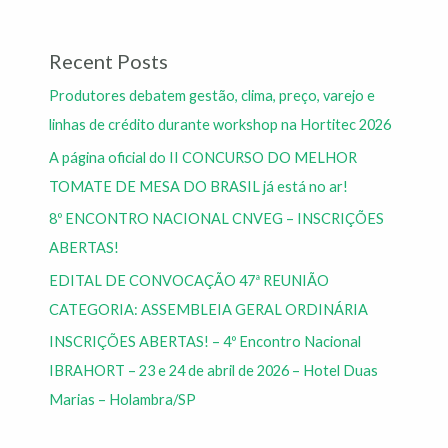
Recent Posts
Produtores debatem gestão, clima, preço, varejo e
linhas de crédito durante workshop na Hortitec 2026
A página oficial do II CONCURSO DO MELHOR
TOMATE DE MESA DO BRASIL já está no ar!
8º ENCONTRO NACIONAL CNVEG – INSCRIÇÕES
ABERTAS!
EDITAL DE CONVOCAÇÃO 47ª REUNIÃO
CATEGORIA: ASSEMBLEIA GERAL ORDINÁRIA
INSCRIÇÕES ABERTAS! – 4º Encontro Nacional
IBRAHORT – 23 e 24 de abril de 2026 – Hotel Duas
Marias – Holambra/SP