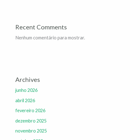
Recent Comments
Nenhum comentário para mostrar.
Archives
junho 2026
abril 2026
fevereiro 2026
dezembro 2025
novembro 2025