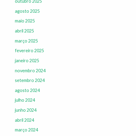
outubro 2025
agosto 2025
maio 2025
abril 2025
março 2025
fevereiro 2025
janeiro 2025
novembro 2024
setembro 2024
agosto 2024
julho 2024
junho 2024
abril 2024
março 2024