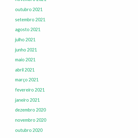
outubro 2021
setembro 2021
agosto 2021
julho 2021
junho 2021
maio 2021
abril 2021
março 2021
fevereiro 2021
janeiro 2021
dezembro 2020
novembro 2020
outubro 2020