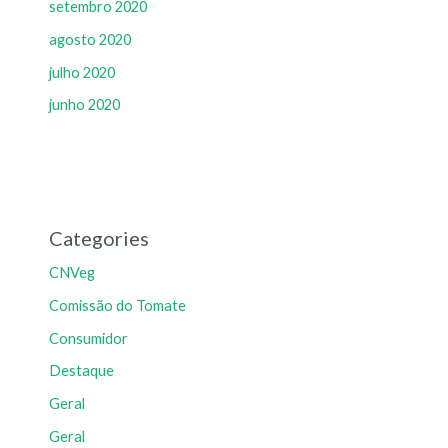
setembro 2020
agosto 2020
julho 2020
junho 2020
Categories
CNVeg
Comissão do Tomate
Consumidor
Destaque
Geral
Geral