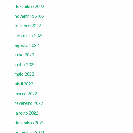
dezembro 2022
novembro 2022
outubro 2022
setembro 2022
agosto 2022
julho 2022
junho 2022
maio 2022
abril 2022
março 2022
fevereiro 2022
janeiro 2022
dezembro 2021
novembro 2021