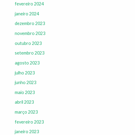
fevereiro 2024
janeiro 2024
dezembro 2023
novembro 2023
outubro 2023
setembro 2023
agosto 2023
julho 2023
junho 2023
maio 2023
abril 2023
março 2023
fevereiro 2023
janeiro 2023