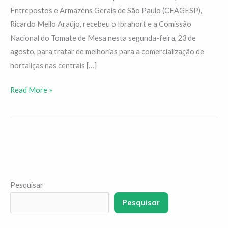
Entrepostos e Armazéns Gerais de São Paulo (CEAGESP),
Ricardo Mello Araújo, recebeu o Ibrahort e a Comissão
Nacional do Tomate de Mesa nesta segunda-feira, 23 de
agosto, para tratar de melhorias para a comercialização de
hortaliças nas centrais […]
Read More »
Pesquisar
Pesquisar