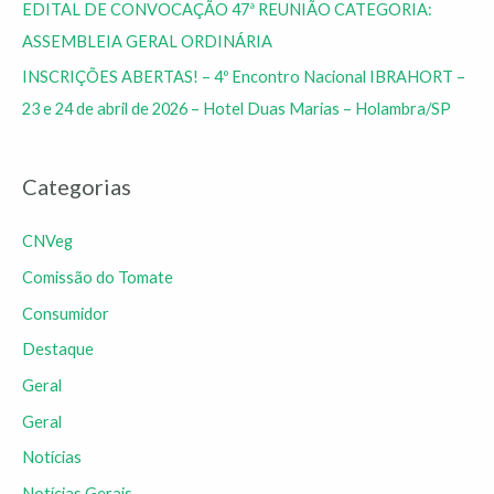
EDITAL DE CONVOCAÇÃO 47ª REUNIÃO CATEGORIA:
ASSEMBLEIA GERAL ORDINÁRIA
INSCRIÇÕES ABERTAS! – 4º Encontro Nacional IBRAHORT –
23 e 24 de abril de 2026 – Hotel Duas Marias – Holambra/SP
Categorias
CNVeg
Comissão do Tomate
Consumidor
Destaque
Geral
Geral
Notícias
Notícias Gerais