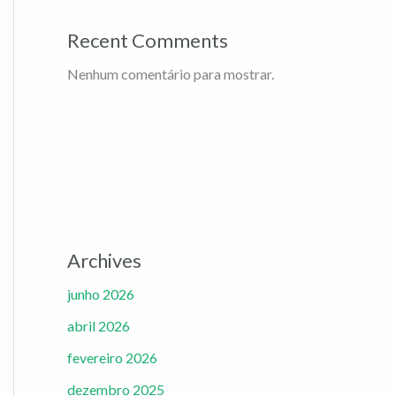
Recent Comments
Nenhum comentário para mostrar.
Archives
junho 2026
abril 2026
fevereiro 2026
dezembro 2025