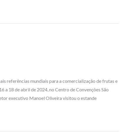
pais referências mundiais para a comercialização de frutas e
 16 a 18 de abril de 2024, no Centro de Convenções São
retor executivo Manoel Oliveira visitou o estande