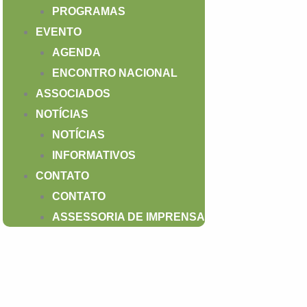
PROGRAMAS
EVENTO
AGENDA
ENCONTRO NACIONAL
ASSOCIADOS
NOTÍCIAS
NOTÍCIAS
INFORMATIVOS
CONTATO
CONTATO
ASSESSORIA DE IMPRENSA