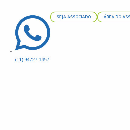
SEJA ASSOCIADO
ÁREA DO AS
(11) 94727-1457