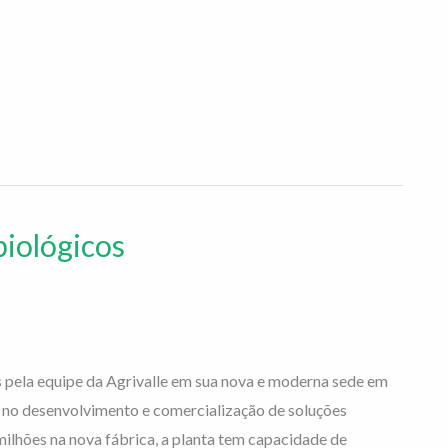
biológicos
 pela equipe da Agrivalle em sua nova e moderna sede em
ia no desenvolvimento e comercialização de soluções
milhões na nova fábrica, a planta tem capacidade de