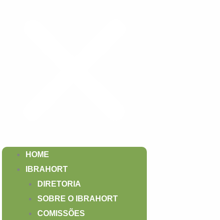
HOME
IBRAHORT
DIRETORIA
SOBRE O IBRAHORT
COMISSÕES