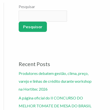
Pesquisar
Pesquisar
Recent Posts
Produtores debatem gestão, clima, preço,
varejo e linhas de crédito durante workshop
na Hortitec 2026
A página oficial do II CONCURSO DO
MELHOR TOMATE DE MESA DO BRASIL