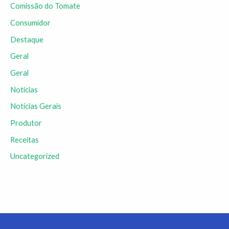
Comissão do Tomate
Consumidor
Destaque
Geral
Geral
Notícias
Notícias Gerais
Produtor
Receitas
Uncategorized