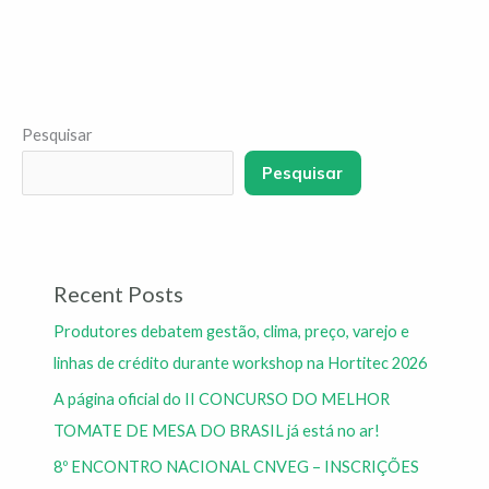
Pesquisar
Pesquisar
Recent Posts
Produtores debatem gestão, clima, preço, varejo e
linhas de crédito durante workshop na Hortitec 2026
A página oficial do II CONCURSO DO MELHOR
TOMATE DE MESA DO BRASIL já está no ar!
8º ENCONTRO NACIONAL CNVEG – INSCRIÇÕES