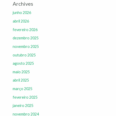
Archives
junho 2026
abril 2026
fevereiro 2026
dezembro 2025
novembro 2025
outubro 2025
agosto 2025
maio 2025
abril 2025
março 2025
fevereiro 2025
janeiro 2025
novembro 2024