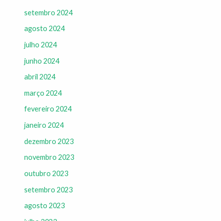
setembro 2024
agosto 2024
julho 2024
junho 2024
abril 2024
março 2024
fevereiro 2024
janeiro 2024
dezembro 2023
novembro 2023
outubro 2023
setembro 2023
agosto 2023