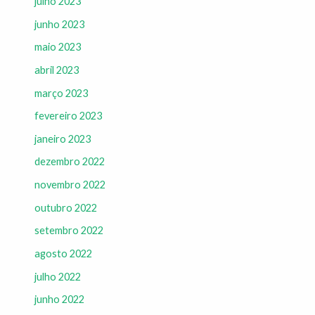
julho 2023
junho 2023
maio 2023
abril 2023
março 2023
fevereiro 2023
janeiro 2023
dezembro 2022
novembro 2022
outubro 2022
setembro 2022
agosto 2022
julho 2022
junho 2022