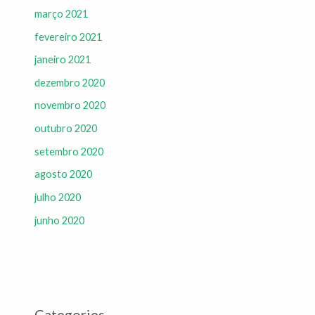
março 2021
fevereiro 2021
janeiro 2021
dezembro 2020
novembro 2020
outubro 2020
setembro 2020
agosto 2020
julho 2020
junho 2020
Categories