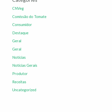
CNVeg
Comissão do Tomate
Consumidor
Destaque
Geral
Geral
Notícias
Notícias Gerais
Produtor
Receitas
Uncategorized