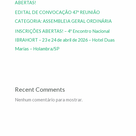
ABERTAS!
EDITAL DE CONVOCAÇÃO 47ª REUNIÃO
CATEGORIA: ASSEMBLEIA GERAL ORDINÁRIA
INSCRIÇÕES ABERTAS! – 4º Encontro Nacional
IBRAHORT – 23 e 24 de abril de 2026 – Hotel Duas
Marias – Holambra/SP
Recent Comments
Nenhum comentário para mostrar.