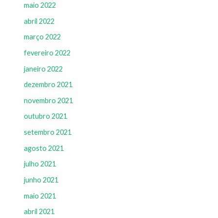
maio 2022
abril 2022
março 2022
fevereiro 2022
janeiro 2022
dezembro 2021
novembro 2021
outubro 2021
setembro 2021
agosto 2021
julho 2021
junho 2021
maio 2021
abril 2021