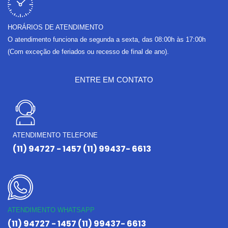
HORÁRIOS DE ATENDIMENTO
O atendimento funciona de segunda a sexta, das 08:00h às 17:00h
(Com exceção de feriados ou recesso de final de ano).
ENTRE EM CONTATO
ATENDIMENTO TELEFONE
(11) 94727 - 1457 (11) 99437- 6613
ATENDIMENTO WHATSAPP
(11) 94727 - 1457 (11) 99437- 6613