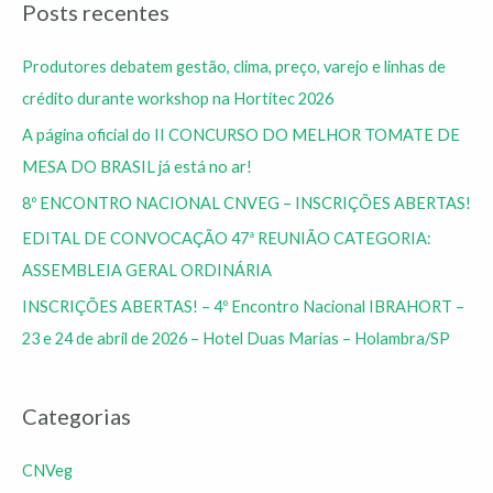
Posts recentes
Produtores debatem gestão, clima, preço, varejo e linhas de
crédito durante workshop na Hortitec 2026
A página oficial do II CONCURSO DO MELHOR TOMATE DE
MESA DO BRASIL já está no ar!
8º ENCONTRO NACIONAL CNVEG – INSCRIÇÕES ABERTAS!
EDITAL DE CONVOCAÇÃO 47ª REUNIÃO CATEGORIA:
ASSEMBLEIA GERAL ORDINÁRIA
INSCRIÇÕES ABERTAS! – 4º Encontro Nacional IBRAHORT –
23 e 24 de abril de 2026 – Hotel Duas Marias – Holambra/SP
Categorias
CNVeg