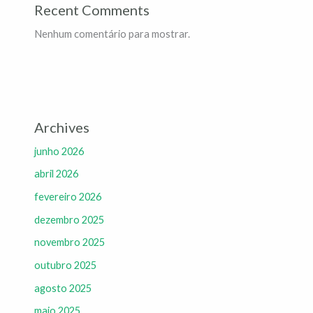
Recent Comments
Nenhum comentário para mostrar.
Archives
junho 2026
abril 2026
fevereiro 2026
dezembro 2025
novembro 2025
outubro 2025
agosto 2025
maio 2025