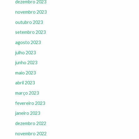
dezembro 2023
novembro 2023
outubro 2023
setembro 2023
agosto 2023
julho 2023
junho 2023
maio 2023
abril 2023
março 2023
fevereiro 2023
janeiro 2023
dezembro 2022
novembro 2022