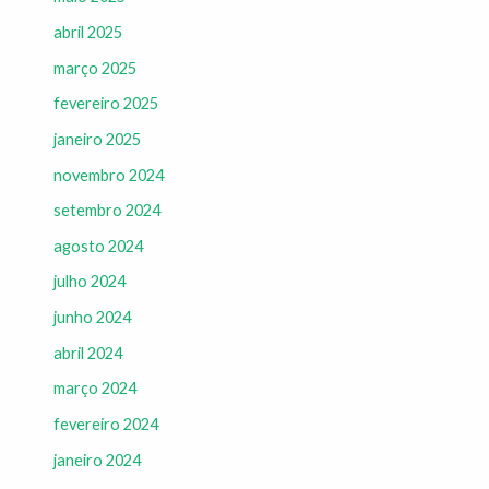
abril 2025
março 2025
fevereiro 2025
janeiro 2025
novembro 2024
setembro 2024
agosto 2024
julho 2024
junho 2024
abril 2024
março 2024
fevereiro 2024
janeiro 2024