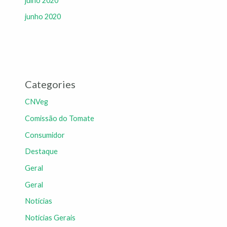
julho 2020
junho 2020
Categories
CNVeg
Comissão do Tomate
Consumidor
Destaque
Geral
Geral
Notícias
Notícias Gerais