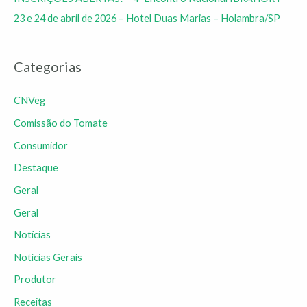
23 e 24 de abril de 2026 – Hotel Duas Marias – Holambra/SP
Categorias
CNVeg
Comissão do Tomate
Consumidor
Destaque
Geral
Geral
Notícias
Notícias Gerais
Produtor
Receitas