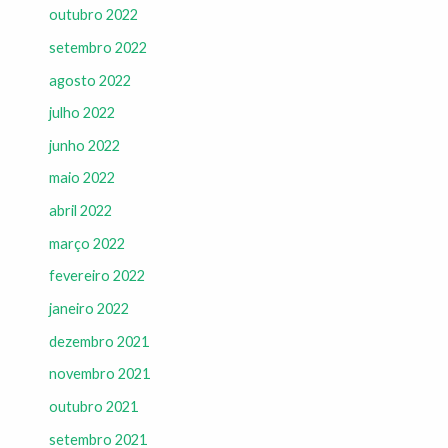
outubro 2022
setembro 2022
agosto 2022
julho 2022
junho 2022
maio 2022
abril 2022
março 2022
fevereiro 2022
janeiro 2022
dezembro 2021
novembro 2021
outubro 2021
setembro 2021