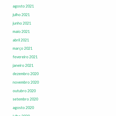
agosto 2021
julho 2021
junho 2021
maio 2021
abril 2021
março 2021
fevereiro 2021
janeiro 2021
dezembro 2020
novembro 2020
outubro 2020
setembro 2020
agosto 2020