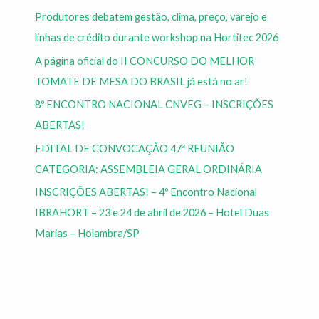
Produtores debatem gestão, clima, preço, varejo e
linhas de crédito durante workshop na Hortitec 2026
A página oficial do II CONCURSO DO MELHOR
TOMATE DE MESA DO BRASIL já está no ar!
8º ENCONTRO NACIONAL CNVEG – INSCRIÇÕES
ABERTAS!
EDITAL DE CONVOCAÇÃO 47ª REUNIÃO
CATEGORIA: ASSEMBLEIA GERAL ORDINÁRIA
INSCRIÇÕES ABERTAS! – 4º Encontro Nacional
IBRAHORT – 23 e 24 de abril de 2026 – Hotel Duas
Marias – Holambra/SP