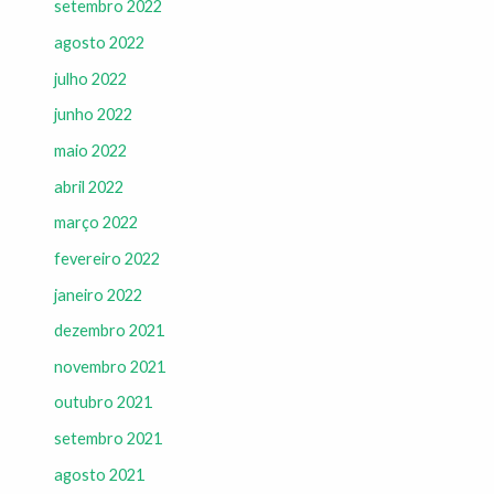
setembro 2022
agosto 2022
julho 2022
junho 2022
maio 2022
abril 2022
março 2022
fevereiro 2022
janeiro 2022
dezembro 2021
novembro 2021
outubro 2021
setembro 2021
agosto 2021