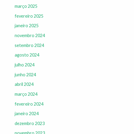
março 2025
fevereiro 2025
janeiro 2025
novembro 2024
setembro 2024
agosto 2024
julho 2024
junho 2024
abril 2024
março 2024
fevereiro 2024
janeiro 2024
dezembro 2023
novembro 2023