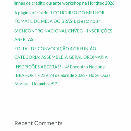
linhas de crédito durante workshop na Hortitec 2026
A página oficial do II CONCURSO DO MELHOR
TOMATE DE MESA DO BRASIL já está no ar!
8º ENCONTRO NACIONAL CNVEG – INSCRIÇÕES
ABERTAS!
EDITAL DE CONVOCAÇÃO 47ª REUNIÃO
CATEGORIA: ASSEMBLEIA GERAL ORDINÁRIA
INSCRIÇÕES ABERTAS! – 4º Encontro Nacional
IBRAHORT – 23 e 24 de abril de 2026 – Hotel Duas
Marias – Holambra/SP
Recent Comments