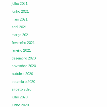
julho 2021
junho 2021
maio 2021
abril 2021
março 2021
fevereiro 2021
janeiro 2021
dezembro 2020
novembro 2020
outubro 2020
setembro 2020
agosto 2020
julho 2020
junho 2020