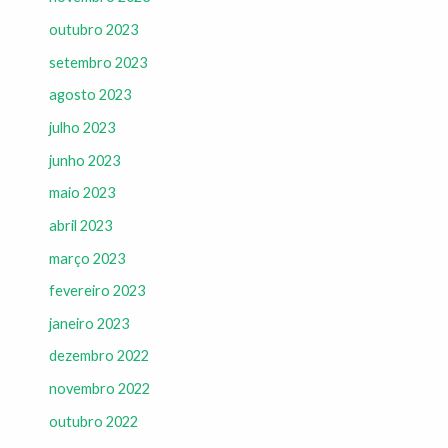
outubro 2023
setembro 2023
agosto 2023
julho 2023
junho 2023
maio 2023
abril 2023
março 2023
fevereiro 2023
janeiro 2023
dezembro 2022
novembro 2022
outubro 2022