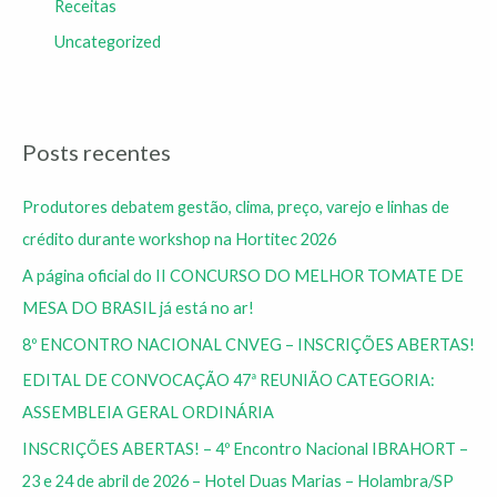
Receitas
Uncategorized
Posts recentes
Produtores debatem gestão, clima, preço, varejo e linhas de
crédito durante workshop na Hortitec 2026
A página oficial do II CONCURSO DO MELHOR TOMATE DE
MESA DO BRASIL já está no ar!
8º ENCONTRO NACIONAL CNVEG – INSCRIÇÕES ABERTAS!
EDITAL DE CONVOCAÇÃO 47ª REUNIÃO CATEGORIA:
ASSEMBLEIA GERAL ORDINÁRIA
INSCRIÇÕES ABERTAS! – 4º Encontro Nacional IBRAHORT –
23 e 24 de abril de 2026 – Hotel Duas Marias – Holambra/SP