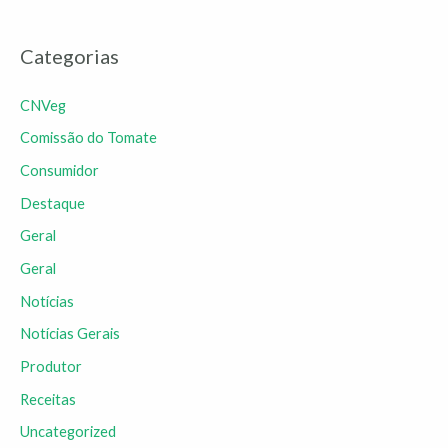
Categorias
CNVeg
Comissão do Tomate
Consumidor
Destaque
Geral
Geral
Notícias
Notícias Gerais
Produtor
Receitas
Uncategorized