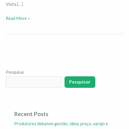
Visita […]
Read More »
Pesquisar
Pesquisar
Recent Posts
Produtores debatem gestão, clima, preço, varejo e