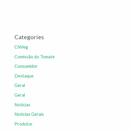
Categories
CNVeg
Comissão do Tomate
Consumidor
Destaque
Geral
Geral
Notícias
Notícias Gerais
Produtor