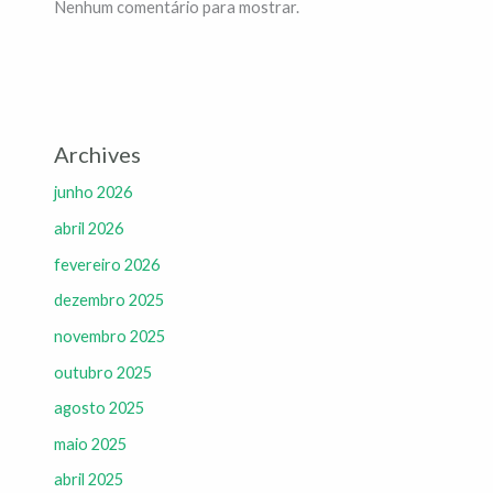
Nenhum comentário para mostrar.
Archives
junho 2026
abril 2026
fevereiro 2026
dezembro 2025
novembro 2025
outubro 2025
agosto 2025
maio 2025
abril 2025