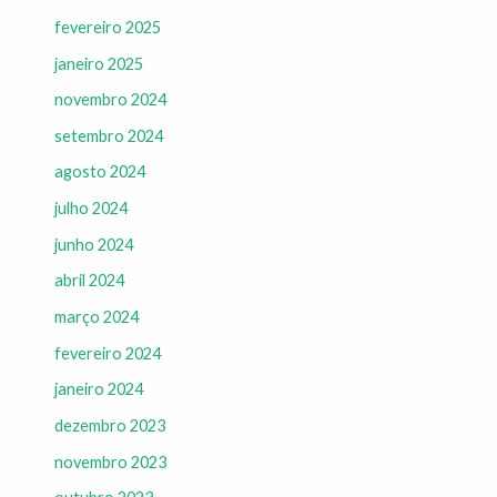
fevereiro 2025
janeiro 2025
novembro 2024
setembro 2024
agosto 2024
julho 2024
junho 2024
abril 2024
março 2024
fevereiro 2024
janeiro 2024
dezembro 2023
novembro 2023