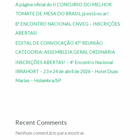
A página oficial do II CONCURSO DO MELHOR
TOMATE DE MESA DO BRASIL já está no ar!
8º ENCONTRO NACIONAL CNVEG – INSCRIÇÕES
ABERTAS!
EDITAL DE CONVOCAÇÃO 47ª REUNIÃO
CATEGORIA: ASSEMBLEIA GERAL ORDINÁRIA
INSCRIÇÕES ABERTAS! – 4º Encontro Nacional
IBRAHORT – 23 e 24 de abril de 2026 – Hotel Duas
Marias – Holambra/SP
Recent Comments
Nenhum comentário para mostrar.