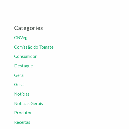
Categories
CNVeg
Comissão do Tomate
Consumidor
Destaque
Geral
Geral
Notícias
Notícias Gerais
Produtor
Receitas