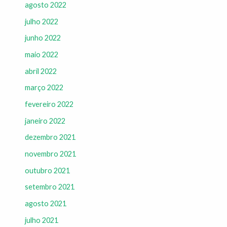
agosto 2022
julho 2022
junho 2022
maio 2022
abril 2022
março 2022
fevereiro 2022
janeiro 2022
dezembro 2021
novembro 2021
outubro 2021
setembro 2021
agosto 2021
julho 2021