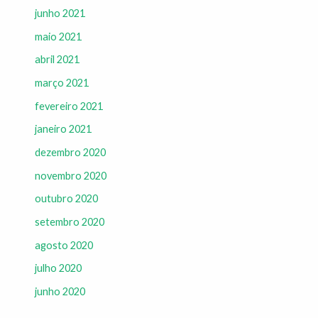
junho 2021
maio 2021
abril 2021
março 2021
fevereiro 2021
janeiro 2021
dezembro 2020
novembro 2020
outubro 2020
setembro 2020
agosto 2020
julho 2020
junho 2020