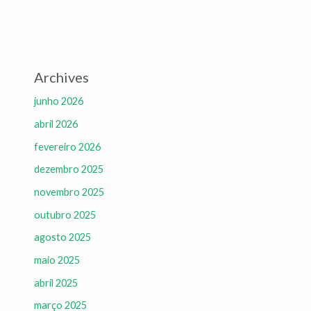
Archives
junho 2026
abril 2026
fevereiro 2026
dezembro 2025
novembro 2025
outubro 2025
agosto 2025
maio 2025
abril 2025
março 2025