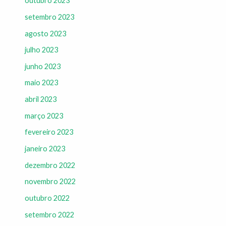
outubro 2023
setembro 2023
agosto 2023
julho 2023
junho 2023
maio 2023
abril 2023
março 2023
fevereiro 2023
janeiro 2023
dezembro 2022
novembro 2022
outubro 2022
setembro 2022