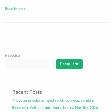
Read More »
Pesquisar
Pesquisar
Recent Posts
Produtores debatem gestão, clima, preço, varejo e
linhas de crédito durante workshop na Hortitec 2026