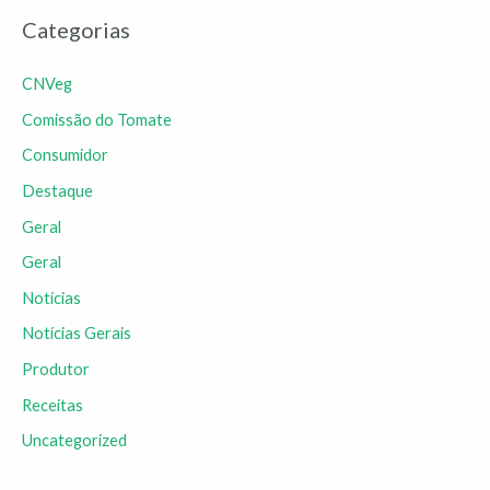
Categorias
CNVeg
Comissão do Tomate
Consumidor
Destaque
Geral
Geral
Notícias
Notícias Gerais
Produtor
Receitas
Uncategorized