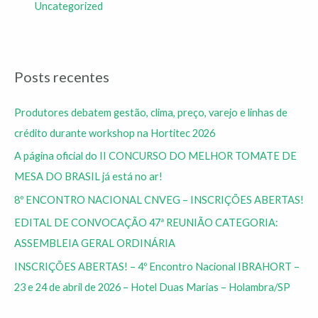
Uncategorized
Posts recentes
Produtores debatem gestão, clima, preço, varejo e linhas de
crédito durante workshop na Hortitec 2026
A página oficial do II CONCURSO DO MELHOR TOMATE DE
MESA DO BRASIL já está no ar!
8º ENCONTRO NACIONAL CNVEG – INSCRIÇÕES ABERTAS!
EDITAL DE CONVOCAÇÃO 47ª REUNIÃO CATEGORIA:
ASSEMBLEIA GERAL ORDINÁRIA
INSCRIÇÕES ABERTAS! – 4º Encontro Nacional IBRAHORT –
23 e 24 de abril de 2026 – Hotel Duas Marias – Holambra/SP