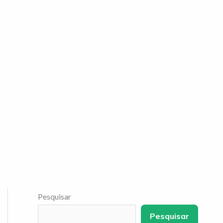
Pesquisar
Pesquisar