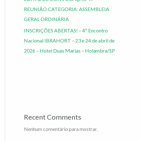
REUNIÃO CATEGORIA: ASSEMBLEIA
GERAL ORDINÁRIA
INSCRIÇÕES ABERTAS! – 4º Encontro
Nacional IBRAHORT – 23 e 24 de abril de
2026 – Hotel Duas Marias – Holambra/SP
Recent Comments
Nenhum comentário para mostrar.