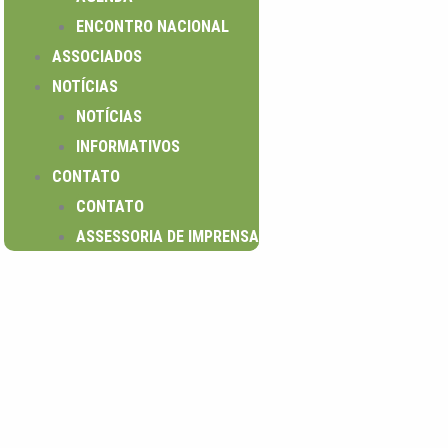
ENCONTRO NACIONAL
ASSOCIADOS
NOTÍCIAS
NOTÍCIAS
INFORMATIVOS
CONTATO
CONTATO
ASSESSORIA DE IMPRENSA