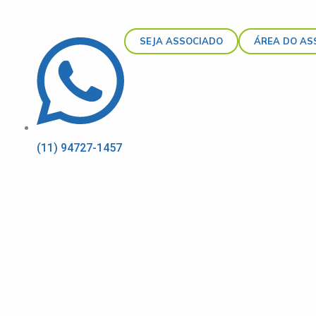
SEJA ASSOCIADO
ÁREA DO AS
(11) 94727-1457