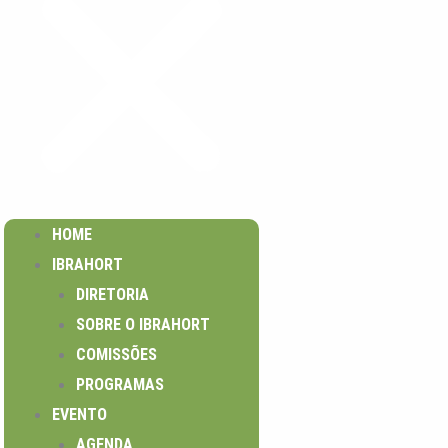
HOME
IBRAHORT
DIRETORIA
SOBRE O IBRAHORT
COMISSÕES
PROGRAMAS
EVENTO
AGENDA