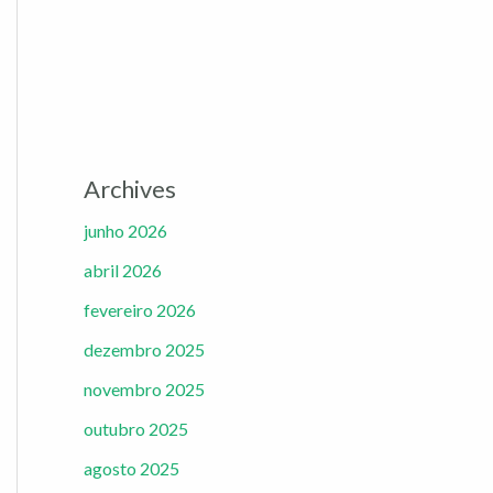
Archives
junho 2026
abril 2026
fevereiro 2026
dezembro 2025
novembro 2025
outubro 2025
agosto 2025