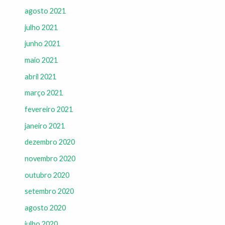
agosto 2021
julho 2021
junho 2021
maio 2021
abril 2021
março 2021
fevereiro 2021
janeiro 2021
dezembro 2020
novembro 2020
outubro 2020
setembro 2020
agosto 2020
julho 2020