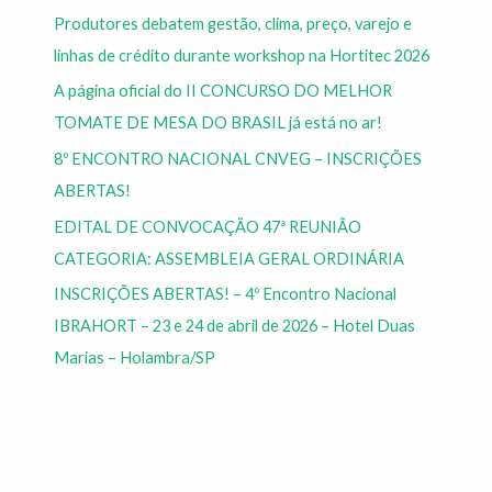
Produtores debatem gestão, clima, preço, varejo e
linhas de crédito durante workshop na Hortitec 2026
A página oficial do II CONCURSO DO MELHOR
TOMATE DE MESA DO BRASIL já está no ar!
8º ENCONTRO NACIONAL CNVEG – INSCRIÇÕES
ABERTAS!
EDITAL DE CONVOCAÇÃO 47ª REUNIÃO
CATEGORIA: ASSEMBLEIA GERAL ORDINÁRIA
INSCRIÇÕES ABERTAS! – 4º Encontro Nacional
IBRAHORT – 23 e 24 de abril de 2026 – Hotel Duas
Marias – Holambra/SP