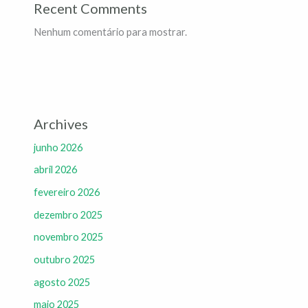
Recent Comments
Nenhum comentário para mostrar.
Archives
junho 2026
abril 2026
fevereiro 2026
dezembro 2025
novembro 2025
outubro 2025
agosto 2025
maio 2025