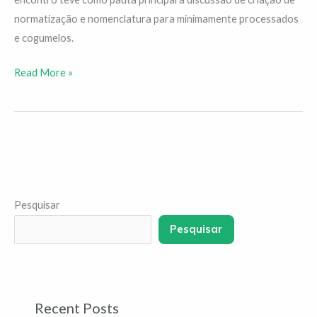
normatização e nomenclatura para minimamente processados
e cogumelos.
Read More »
Pesquisar
Pesquisar
Recent Posts