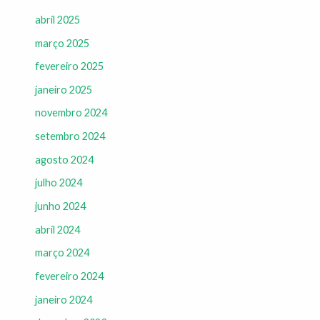
abril 2025
março 2025
fevereiro 2025
janeiro 2025
novembro 2024
setembro 2024
agosto 2024
julho 2024
junho 2024
abril 2024
março 2024
fevereiro 2024
janeiro 2024