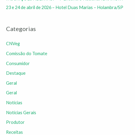
23 e 24 de abril de 2026 – Hotel Duas Marias – Holambra/SP
Categorias
CNVeg
Comissão do Tomate
Consumidor
Destaque
Geral
Geral
Notícias
Notícias Gerais
Produtor
Receitas