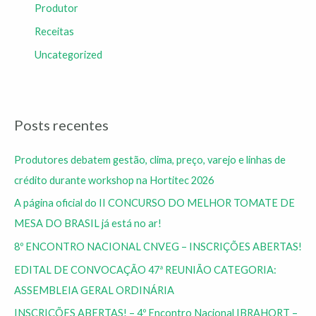
Produtor
Receitas
Uncategorized
Posts recentes
Produtores debatem gestão, clima, preço, varejo e linhas de
crédito durante workshop na Hortitec 2026
A página oficial do II CONCURSO DO MELHOR TOMATE DE
MESA DO BRASIL já está no ar!
8º ENCONTRO NACIONAL CNVEG – INSCRIÇÕES ABERTAS!
EDITAL DE CONVOCAÇÃO 47ª REUNIÃO CATEGORIA:
ASSEMBLEIA GERAL ORDINÁRIA
INSCRIÇÕES ABERTAS! – 4º Encontro Nacional IBRAHORT –