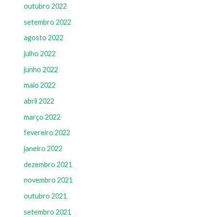
outubro 2022
setembro 2022
agosto 2022
julho 2022
junho 2022
maio 2022
abril 2022
março 2022
fevereiro 2022
janeiro 2022
dezembro 2021
novembro 2021
outubro 2021
setembro 2021