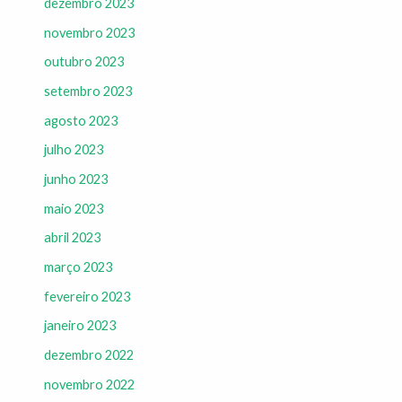
dezembro 2023
novembro 2023
outubro 2023
setembro 2023
agosto 2023
julho 2023
junho 2023
maio 2023
abril 2023
março 2023
fevereiro 2023
janeiro 2023
dezembro 2022
novembro 2022