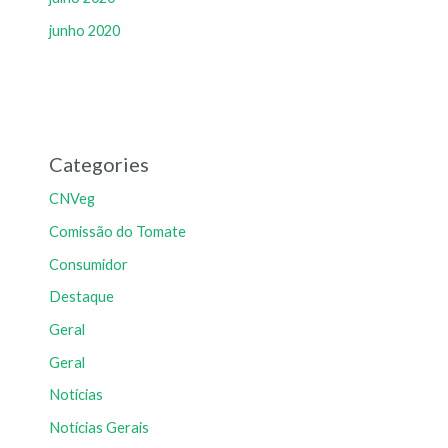
junho 2020
Categories
CNVeg
Comissão do Tomate
Consumidor
Destaque
Geral
Geral
Notícias
Notícias Gerais