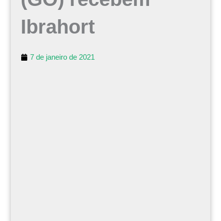
Ibrahort
7 de janeiro de 2021