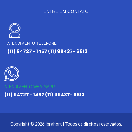
ENTRE EM CONTATO
ATENDIMENTO TELEFONE
(11) 94727 - 1457 (11) 99437- 6613
ATENDIMENTO WHATSAPP
(11) 94727 - 1457 (11) 99437- 6613
Copyright © 2026 Ibrahort | Todos os direitos reservados.