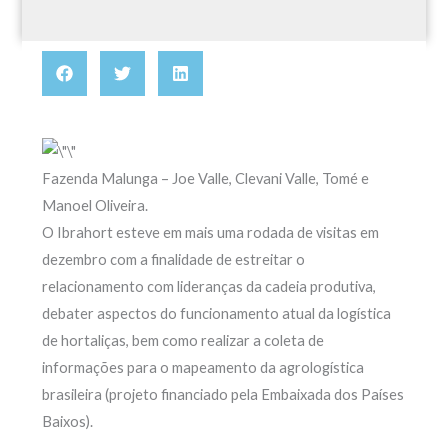
Fazenda Malunga – Joe Valle, Clevani Valle, Tomé e
Manoel Oliveira.
O Ibrahort esteve em mais uma rodada de visitas em
dezembro com a finalidade de estreitar o
relacionamento com lideranças da cadeia produtiva,
debater aspectos do funcionamento atual da logística
de hortaliças, bem como realizar a coleta de
informações para o mapeamento da agrologística
brasileira (projeto financiado pela Embaixada dos Países
Baixos).