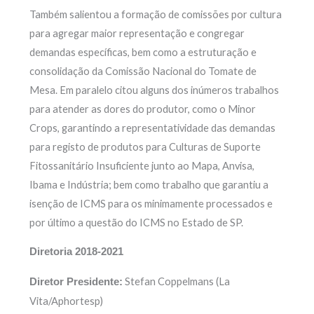
Também salientou a formação de comissões por cultura
para agregar maior representação e congregar
demandas específicas, bem como a estruturação e
consolidação da Comissão Nacional do Tomate de
Mesa. Em paralelo citou alguns dos inúmeros trabalhos
para atender as dores do produtor, como o Minor
Crops, garantindo a representatividade das demandas
para registo de produtos para Culturas de Suporte
Fitossanitário Insuficiente junto ao Mapa, Anvisa,
Ibama e Indústria; bem como trabalho que garantiu a
isenção de ICMS para os minimamente processados e
por último a questão do ICMS no Estado de SP.
Diretoria 2018-2021
Stefan Coppelmans (La
Diretor Presidente:
Vita/Aphortesp)