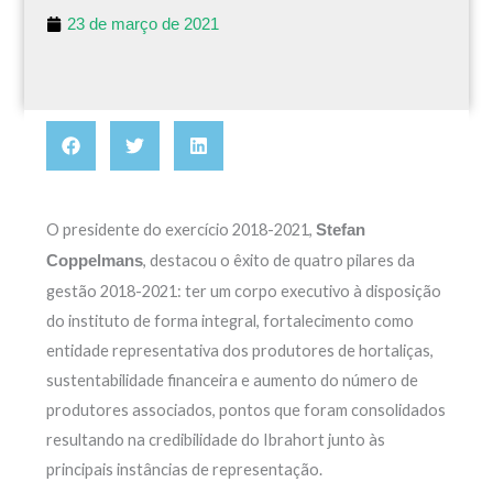
23 de março de 2021
O presidente do exercício 2018-2021,
Stefan
, destacou o êxito de quatro pilares da
Coppelmans
gestão 2018-2021: ter um corpo executivo à disposição
do instituto de forma integral, fortalecimento como
entidade representativa dos produtores de hortaliças,
sustentabilidade financeira e aumento do número de
produtores associados, pontos que foram consolidados
resultando na credibilidade do Ibrahort junto às
principais instâncias de representação.