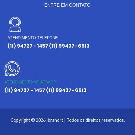
ENTRE EM CONTATO
ATENDIMENTO TELEFONE
(11) 94727 - 1457 (11) 99437- 6613
ATENDIMENTO WHATSAPP
(11) 94727 - 1457 (11) 99437- 6613
Copyright © 2026 Ibrahort | Todos os direitos reservados.