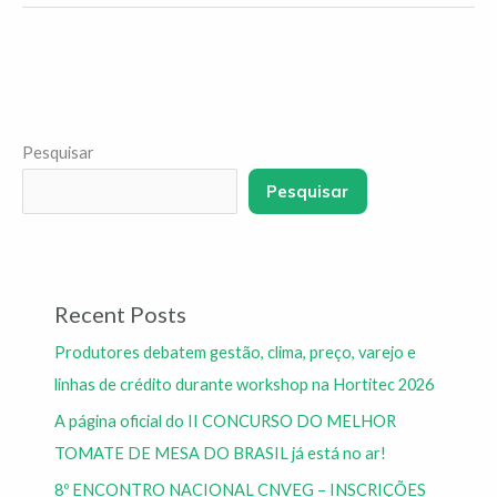
Pesquisar
Pesquisar
Recent Posts
Produtores debatem gestão, clima, preço, varejo e
linhas de crédito durante workshop na Hortitec 2026
A página oficial do II CONCURSO DO MELHOR
TOMATE DE MESA DO BRASIL já está no ar!
8º ENCONTRO NACIONAL CNVEG – INSCRIÇÕES