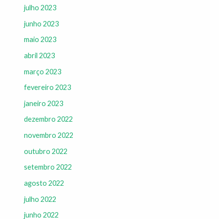
julho 2023
junho 2023
maio 2023
abril 2023
março 2023
fevereiro 2023
janeiro 2023
dezembro 2022
novembro 2022
outubro 2022
setembro 2022
agosto 2022
julho 2022
junho 2022