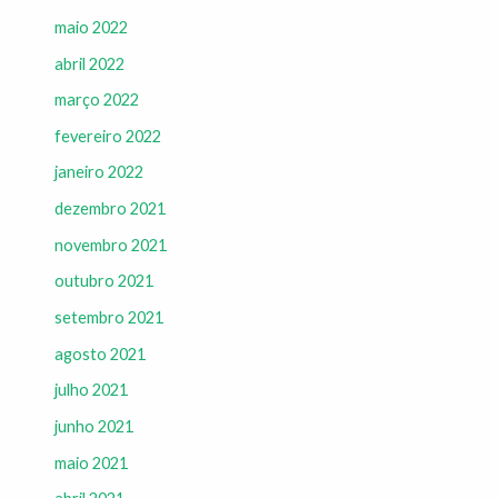
maio 2022
abril 2022
março 2022
fevereiro 2022
janeiro 2022
dezembro 2021
novembro 2021
outubro 2021
setembro 2021
agosto 2021
julho 2021
junho 2021
maio 2021