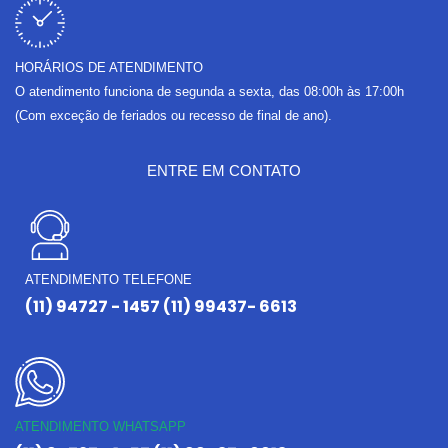
HORÁRIOS DE ATENDIMENTO
O atendimento funciona de segunda a sexta, das 08:00h às 17:00h
(Com exceção de feriados ou recesso de final de ano).
ENTRE EM CONTATO
ATENDIMENTO TELEFONE
(11) 94727 - 1457 (11) 99437- 6613
ATENDIMENTO WHATSAPP