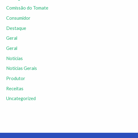
Comissão do Tomate
Consumidor
Destaque
Geral
Geral
Notícias
Notícias Gerais
Produtor
Receitas
Uncategorized