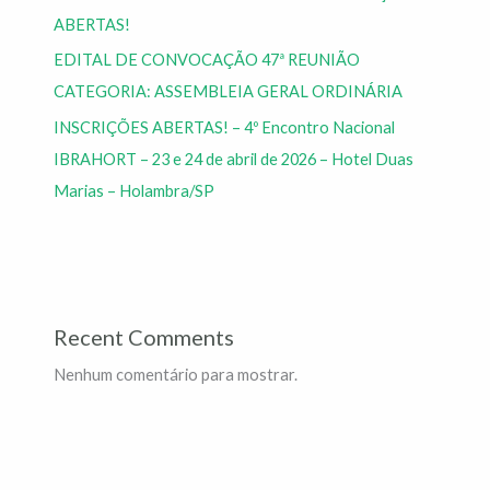
ABERTAS!
EDITAL DE CONVOCAÇÃO 47ª REUNIÃO
CATEGORIA: ASSEMBLEIA GERAL ORDINÁRIA
INSCRIÇÕES ABERTAS! – 4º Encontro Nacional
IBRAHORT – 23 e 24 de abril de 2026 – Hotel Duas
Marias – Holambra/SP
Recent Comments
Nenhum comentário para mostrar.