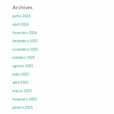
Archives
junho 2026
abril 2026
fevereiro 2026
dezembro 2025
novembro 2025
outubro 2025
agosto 2025
maio 2025
abril 2025
março 2025
fevereiro 2025
janeiro 2025