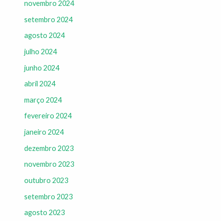
novembro 2024
setembro 2024
agosto 2024
julho 2024
junho 2024
abril 2024
março 2024
fevereiro 2024
janeiro 2024
dezembro 2023
novembro 2023
outubro 2023
setembro 2023
agosto 2023