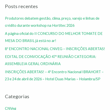
Posts recentes
Produtores debatem gestão, clima, preço, varejo e linhas de
crédito durante workshop na Hortitec 2026
A página oficial do II CONCURSO DO MELHOR TOMATE DE
MESA DO BRASIL já está no ar!
8º ENCONTRO NACIONAL CNVEG – INSCRIÇÕES ABERTAS!
EDITAL DE CONVOCAÇÃO 47ª REUNIÃO CATEGORIA:
ASSEMBLEIA GERAL ORDINÁRIA
INSCRIÇÕES ABERTAS! – 4º Encontro Nacional IBRAHORT –
23 e 24 de abril de 2026 – Hotel Duas Marias – Holambra/SP
Categorias
CNVeg