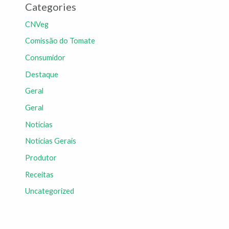
Categories
CNVeg
Comissão do Tomate
Consumidor
Destaque
Geral
Geral
Notícias
Notícias Gerais
Produtor
Receitas
Uncategorized