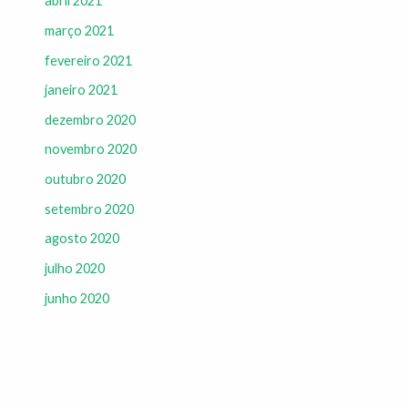
abril 2021
março 2021
fevereiro 2021
janeiro 2021
dezembro 2020
novembro 2020
outubro 2020
setembro 2020
agosto 2020
julho 2020
junho 2020