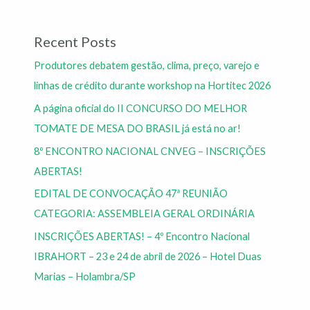
Recent Posts
Produtores debatem gestão, clima, preço, varejo e
linhas de crédito durante workshop na Hortitec 2026
A página oficial do II CONCURSO DO MELHOR
TOMATE DE MESA DO BRASIL já está no ar!
8º ENCONTRO NACIONAL CNVEG – INSCRIÇÕES
ABERTAS!
EDITAL DE CONVOCAÇÃO 47ª REUNIÃO
CATEGORIA: ASSEMBLEIA GERAL ORDINÁRIA
INSCRIÇÕES ABERTAS! – 4º Encontro Nacional
IBRAHORT – 23 e 24 de abril de 2026 – Hotel Duas
Marias – Holambra/SP