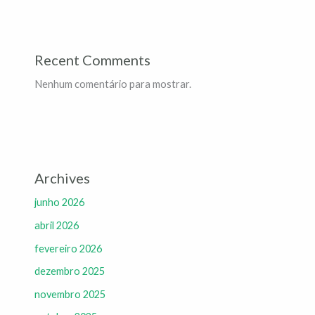
Recent Comments
Nenhum comentário para mostrar.
Archives
junho 2026
abril 2026
fevereiro 2026
dezembro 2025
novembro 2025