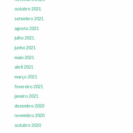
outubro 2021
setembro 2021
agosto 2021
julho 2021
junho 2021
maio 2021
abril 2021
março 2021
fevereiro 2021
janeiro 2021
dezembro 2020
novembro 2020
outubro 2020