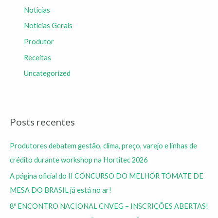
Notícias
Notícias Gerais
Produtor
Receitas
Uncategorized
Posts recentes
Produtores debatem gestão, clima, preço, varejo e linhas de
crédito durante workshop na Hortitec 2026
A página oficial do II CONCURSO DO MELHOR TOMATE DE
MESA DO BRASIL já está no ar!
8º ENCONTRO NACIONAL CNVEG – INSCRIÇÕES ABERTAS!