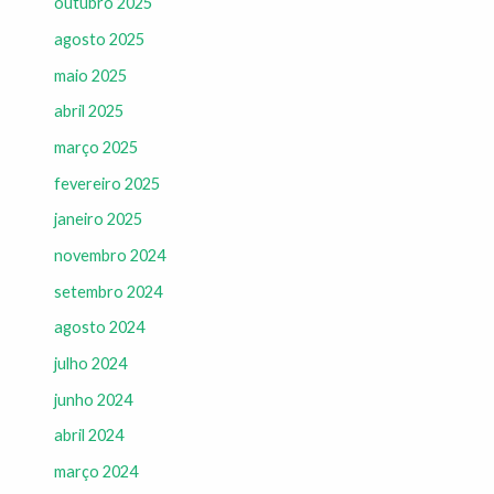
outubro 2025
agosto 2025
maio 2025
abril 2025
março 2025
fevereiro 2025
janeiro 2025
novembro 2024
setembro 2024
agosto 2024
julho 2024
junho 2024
abril 2024
março 2024