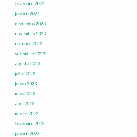
fevereiro 2024
janeiro 2024
dezembro 2023
novembro 2023
outubro 2023
setembro 2023
agosto 2023
julho 2023
junho 2023
maio 2023
abril 2023
março 2023
fevereiro 2023
janeiro 2023