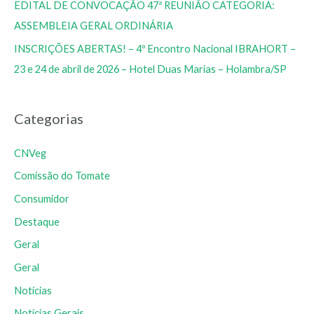
EDITAL DE CONVOCAÇÃO 47ª REUNIÃO CATEGORIA:
ASSEMBLEIA GERAL ORDINÁRIA
INSCRIÇÕES ABERTAS! – 4º Encontro Nacional IBRAHORT –
23 e 24 de abril de 2026 – Hotel Duas Marias – Holambra/SP
Categorias
CNVeg
Comissão do Tomate
Consumidor
Destaque
Geral
Geral
Notícias
Notícias Gerais