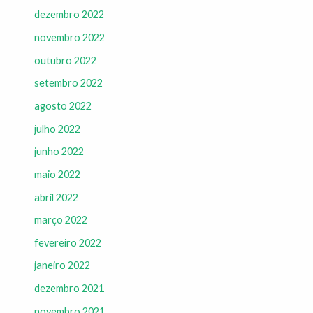
dezembro 2022
novembro 2022
outubro 2022
setembro 2022
agosto 2022
julho 2022
junho 2022
maio 2022
abril 2022
março 2022
fevereiro 2022
janeiro 2022
dezembro 2021
novembro 2021