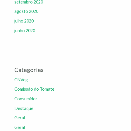
setembro 2020
agosto 2020
julho 2020
junho 2020
Categories
CNVeg
Comissão do Tomate
Consumidor
Destaque
Geral
Geral