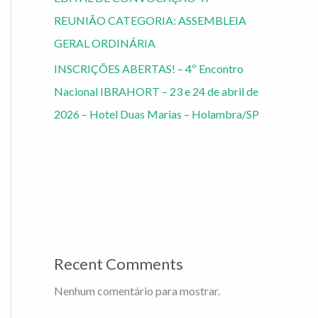
REUNIÃO CATEGORIA: ASSEMBLEIA
GERAL ORDINÁRIA
INSCRIÇÕES ABERTAS! – 4º Encontro
Nacional IBRAHORT – 23 e 24 de abril de
2026 – Hotel Duas Marias – Holambra/SP
Recent Comments
Nenhum comentário para mostrar.