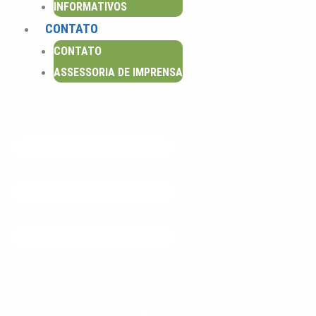
INFORMATIVOS
CONTATO
CONTATO
ASSESSORIA DE IMPRENSA