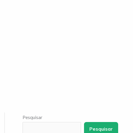
Pesquisar
Pesquisar