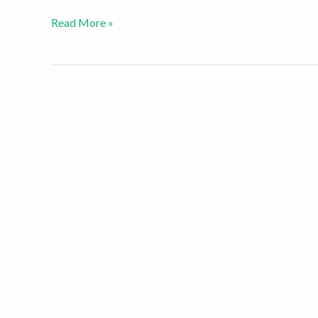
Read More »