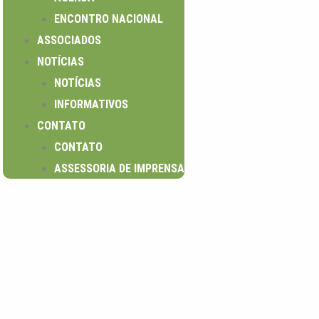
ENCONTRO NACIONAL
ASSOCIADOS
NOTÍCIAS
NOTÍCIAS
INFORMATIVOS
CONTATO
CONTATO
ASSESSORIA DE IMPRENSA