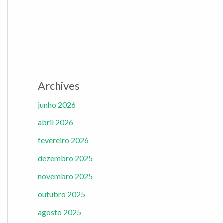
Archives
junho 2026
abril 2026
fevereiro 2026
dezembro 2025
novembro 2025
outubro 2025
agosto 2025