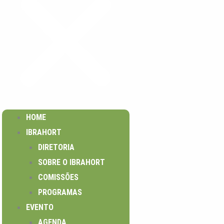
HOME
IBRAHORT
DIRETORIA
SOBRE O IBRAHORT
COMISSÕES
PROGRAMAS
EVENTO
AGENDA