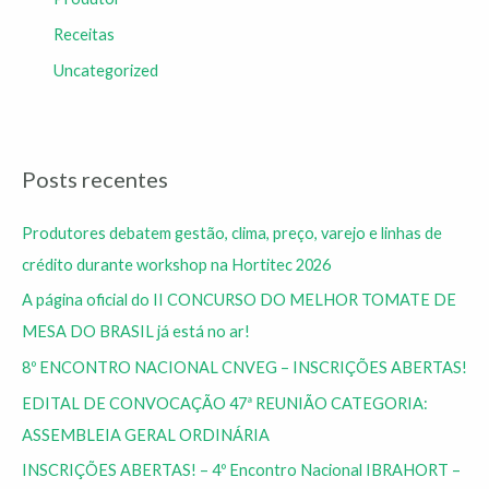
Receitas
Uncategorized
Posts recentes
Produtores debatem gestão, clima, preço, varejo e linhas de
crédito durante workshop na Hortitec 2026
A página oficial do II CONCURSO DO MELHOR TOMATE DE
MESA DO BRASIL já está no ar!
8º ENCONTRO NACIONAL CNVEG – INSCRIÇÕES ABERTAS!
EDITAL DE CONVOCAÇÃO 47ª REUNIÃO CATEGORIA:
ASSEMBLEIA GERAL ORDINÁRIA
INSCRIÇÕES ABERTAS! – 4º Encontro Nacional IBRAHORT –