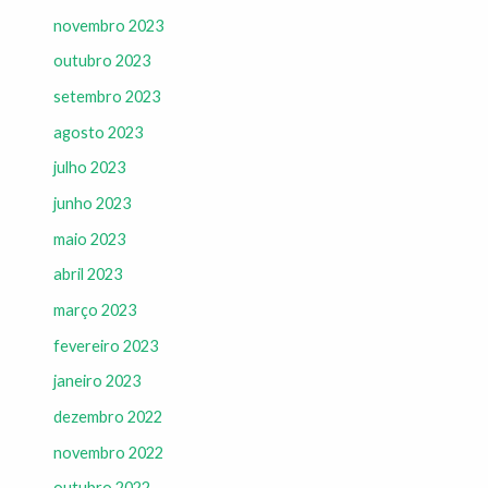
novembro 2023
outubro 2023
setembro 2023
agosto 2023
julho 2023
junho 2023
maio 2023
abril 2023
março 2023
fevereiro 2023
janeiro 2023
dezembro 2022
novembro 2022
outubro 2022