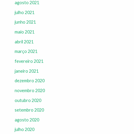
agosto 2021
julho 2021
junho 2021
maio 2021
abril 2021
março 2021
fevereiro 2021
janeiro 2021
dezembro 2020
novembro 2020
outubro 2020
setembro 2020
agosto 2020
julho 2020