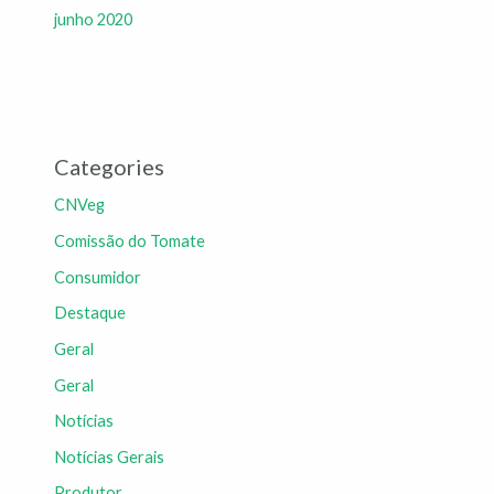
junho 2020
Categories
CNVeg
Comissão do Tomate
Consumidor
Destaque
Geral
Geral
Notícias
Notícias Gerais
Produtor