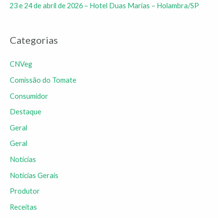
23 e 24 de abril de 2026 – Hotel Duas Marias – Holambra/SP
Categorias
CNVeg
Comissão do Tomate
Consumidor
Destaque
Geral
Geral
Notícias
Notícias Gerais
Produtor
Receitas