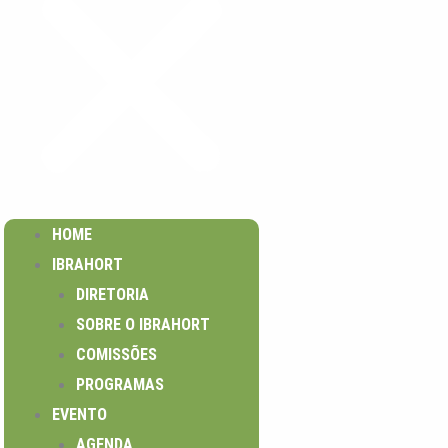
HOME
IBRAHORT
DIRETORIA
SOBRE O IBRAHORT
COMISSÕES
PROGRAMAS
EVENTO
AGENDA