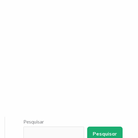
Pesquisar
Pesquisar