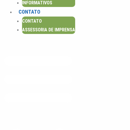
INFORMATIVOS
CONTATO
CONTATO
ASSESSORIA DE IMPRENSA