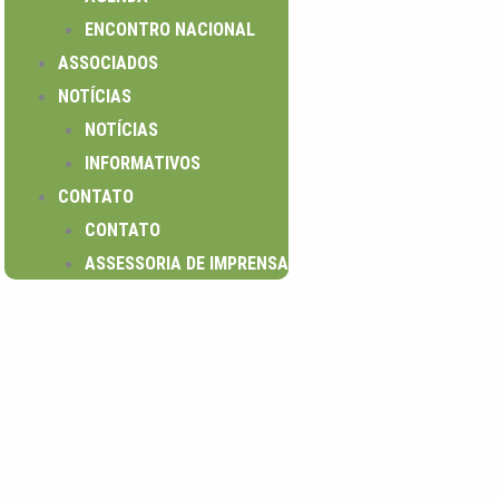
ENCONTRO NACIONAL
ASSOCIADOS
NOTÍCIAS
NOTÍCIAS
INFORMATIVOS
CONTATO
CONTATO
ASSESSORIA DE IMPRENSA