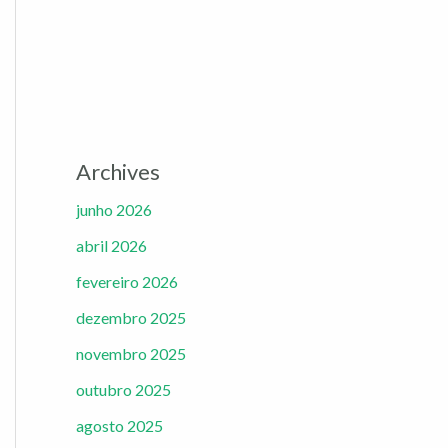
Archives
junho 2026
abril 2026
fevereiro 2026
dezembro 2025
novembro 2025
outubro 2025
agosto 2025