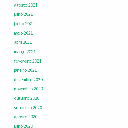
agosto 2021
julho 2021
junho 2021
maio 2021
abril 2021
março 2021
fevereiro 2021
janeiro 2021
dezembro 2020
novembro 2020
outubro 2020
setembro 2020
agosto 2020
julho 2020