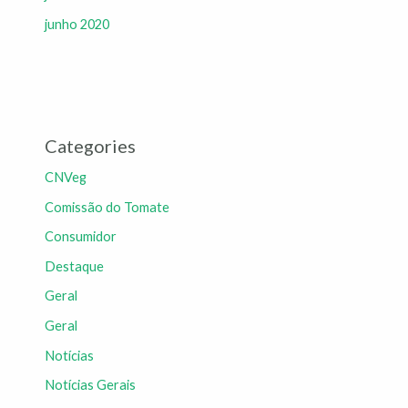
junho 2020
Categories
CNVeg
Comissão do Tomate
Consumidor
Destaque
Geral
Geral
Notícias
Notícias Gerais