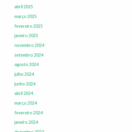
abril 2025
março 2025
fevereiro 2025
janeiro 2025
novembro 2024
setembro 2024
agosto 2024
julho 2024
junho 2024
abril 2024
março 2024
fevereiro 2024
janeiro 2024
dezembro 2023