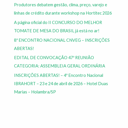
Produtores debatem gestão, clima, preço, varejo e
linhas de crédito durante workshop na Hortitec 2026
A página oficial do II CONCURSO DO MELHOR
TOMATE DE MESA DO BRASIL já está no ar!
8º ENCONTRO NACIONAL CNVEG – INSCRIÇÕES
ABERTAS!
EDITAL DE CONVOCAÇÃO 47ª REUNIÃO
CATEGORIA: ASSEMBLEIA GERAL ORDINÁRIA
INSCRIÇÕES ABERTAS! – 4º Encontro Nacional
IBRAHORT – 23 e 24 de abril de 2026 – Hotel Duas
Marias – Holambra/SP