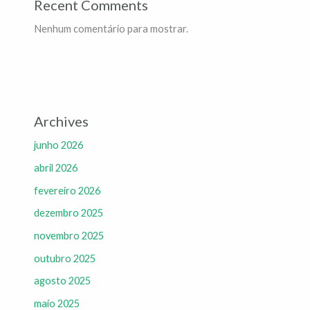
Recent Comments
Nenhum comentário para mostrar.
Archives
junho 2026
abril 2026
fevereiro 2026
dezembro 2025
novembro 2025
outubro 2025
agosto 2025
maio 2025