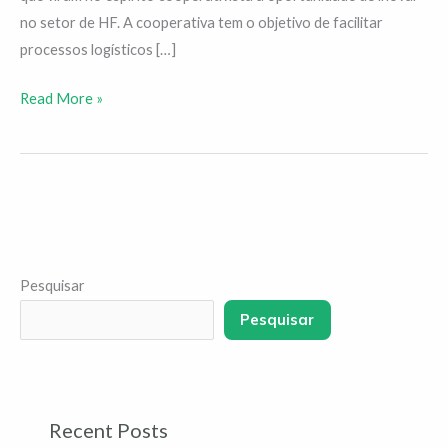
no setor de HF. A cooperativa tem o objetivo de facilitar
processos logísticos […]
Read More »
Pesquisar
Pesquisar
Recent Posts