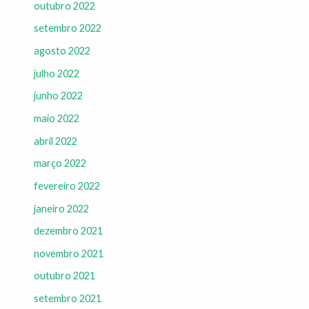
outubro 2022
setembro 2022
agosto 2022
julho 2022
junho 2022
maio 2022
abril 2022
março 2022
fevereiro 2022
janeiro 2022
dezembro 2021
novembro 2021
outubro 2021
setembro 2021