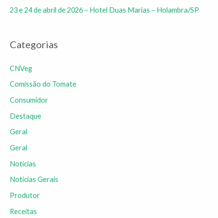
23 e 24 de abril de 2026 – Hotel Duas Marias – Holambra/SP
Categorias
CNVeg
Comissão do Tomate
Consumidor
Destaque
Geral
Geral
Notícias
Notícias Gerais
Produtor
Receitas