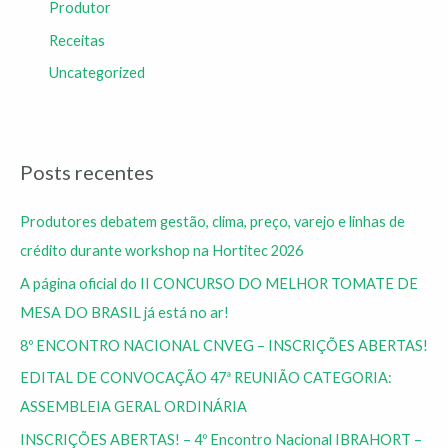
Produtor
Receitas
Uncategorized
Posts recentes
Produtores debatem gestão, clima, preço, varejo e linhas de
crédito durante workshop na Hortitec 2026
A página oficial do II CONCURSO DO MELHOR TOMATE DE
MESA DO BRASIL já está no ar!
8º ENCONTRO NACIONAL CNVEG – INSCRIÇÕES ABERTAS!
EDITAL DE CONVOCAÇÃO 47ª REUNIÃO CATEGORIA:
ASSEMBLEIA GERAL ORDINÁRIA
INSCRIÇÕES ABERTAS! – 4º Encontro Nacional IBRAHORT –