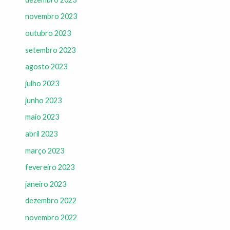
novembro 2023
outubro 2023
setembro 2023
agosto 2023
julho 2023
junho 2023
maio 2023
abril 2023
março 2023
fevereiro 2023
janeiro 2023
dezembro 2022
novembro 2022