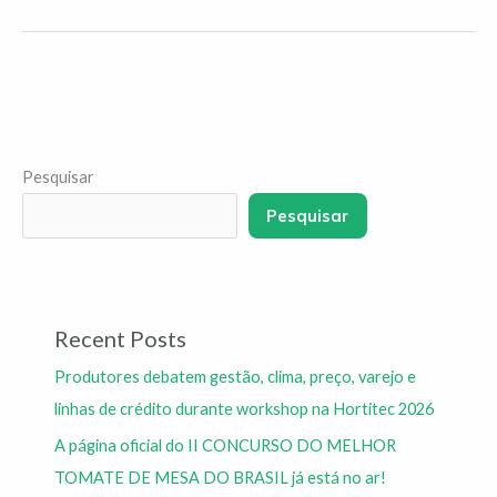
Pesquisar
Pesquisar
Recent Posts
Produtores debatem gestão, clima, preço, varejo e
linhas de crédito durante workshop na Hortitec 2026
A página oficial do II CONCURSO DO MELHOR
TOMATE DE MESA DO BRASIL já está no ar!