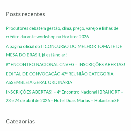
Posts recentes
Produtores debatem gestão, clima, preço, varejo e linhas de
crédito durante workshop na Hortitec 2026
A página oficial do II CONCURSO DO MELHOR TOMATE DE
MESA DO BRASIL já está no ar!
8º ENCONTRO NACIONAL CNVEG – INSCRIÇÕES ABERTAS!
EDITAL DE CONVOCAÇÃO 47ª REUNIÃO CATEGORIA:
ASSEMBLEIA GERAL ORDINÁRIA
INSCRIÇÕES ABERTAS! – 4º Encontro Nacional IBRAHORT –
23 e 24 de abril de 2026 – Hotel Duas Marias – Holambra/SP
Categorias