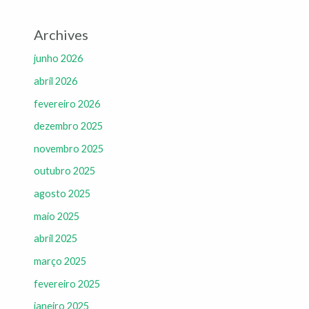
Archives
junho 2026
abril 2026
fevereiro 2026
dezembro 2025
novembro 2025
outubro 2025
agosto 2025
maio 2025
abril 2025
março 2025
fevereiro 2025
janeiro 2025