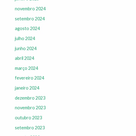
novembro 2024
setembro 2024
agosto 2024
julho 2024
junho 2024
abril 2024
março 2024
fevereiro 2024
janeiro 2024
dezembro 2023
novembro 2023
outubro 2023
setembro 2023