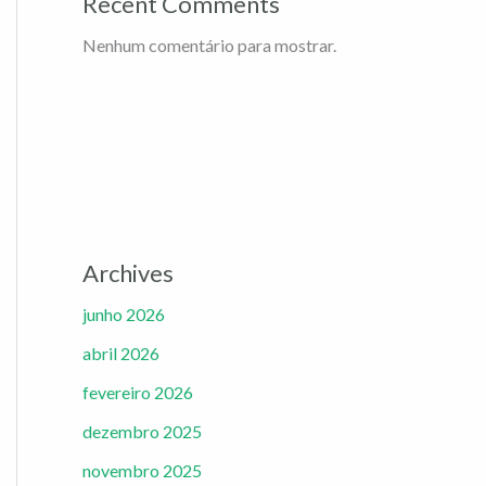
Recent Comments
Nenhum comentário para mostrar.
Archives
junho 2026
abril 2026
fevereiro 2026
dezembro 2025
novembro 2025