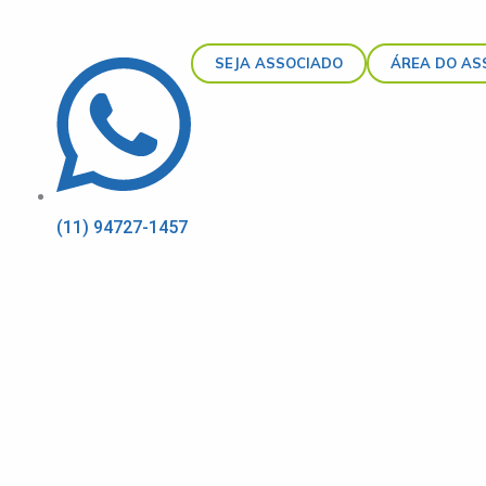
SEJA ASSOCIADO
ÁREA DO AS
(11) 94727-1457