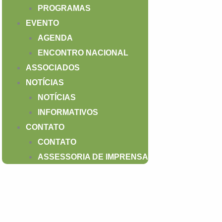
PROGRAMAS
EVENTO
AGENDA
ENCONTRO NACIONAL
ASSOCIADOS
NOTÍCIAS
NOTÍCIAS
INFORMATIVOS
CONTATO
CONTATO
ASSESSORIA DE IMPRENSA