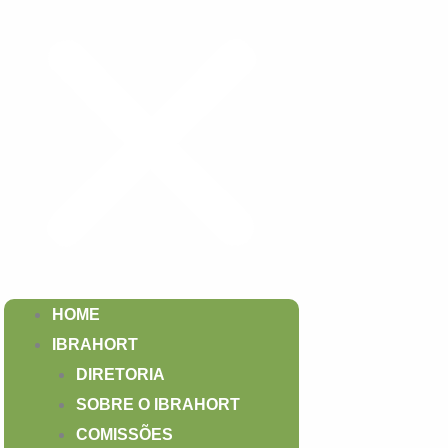
HOME
IBRAHORT
DIRETORIA
SOBRE O IBRAHORT
COMISSÕES