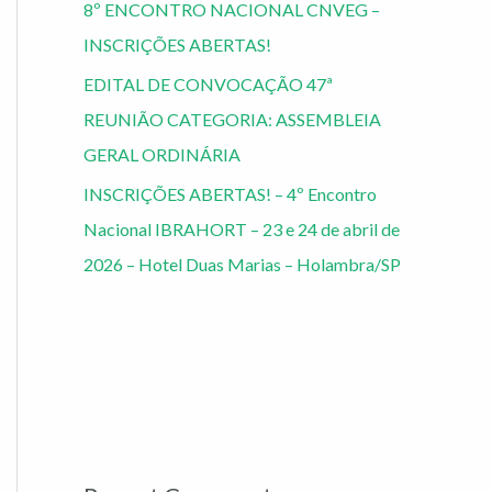
8º ENCONTRO NACIONAL CNVEG –
INSCRIÇÕES ABERTAS!
EDITAL DE CONVOCAÇÃO 47ª
REUNIÃO CATEGORIA: ASSEMBLEIA
GERAL ORDINÁRIA
INSCRIÇÕES ABERTAS! – 4º Encontro
Nacional IBRAHORT – 23 e 24 de abril de
2026 – Hotel Duas Marias – Holambra/SP