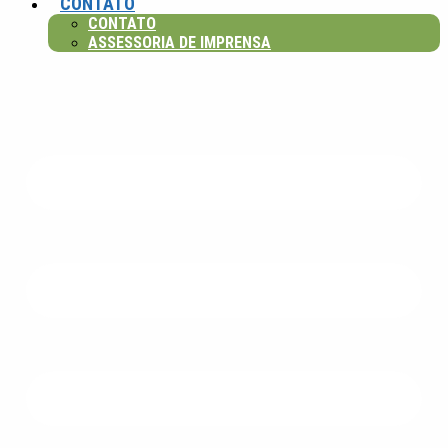
CONTATO
CONTATO
ASSESSORIA DE IMPRENSA