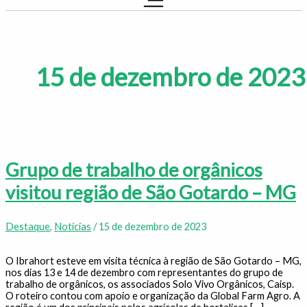
15 de dezembro de 2023
Grupo de trabalho de orgânicos
visitou região de São Gotardo – MG
Destaque
,
Notícias
/
15 de dezembro de 2023
O Ibrahort esteve em visita técnica à região de São Gotardo – MG,
nos dias 13 e 14 de dezembro com representantes do grupo de
trabalho de orgânicos, os associados Solo Vivo Orgânicos, Caisp.
O roteiro contou com apoio e organização da Global Farm Agro. A