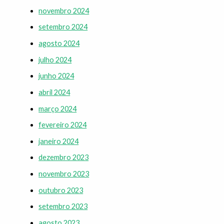
novembro 2024
setembro 2024
agosto 2024
julho 2024
junho 2024
abril 2024
março 2024
fevereiro 2024
janeiro 2024
dezembro 2023
novembro 2023
outubro 2023
setembro 2023
agosto 2023