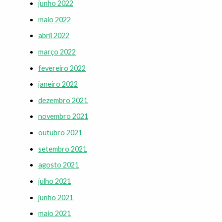
junho 2022
maio 2022
abril 2022
março 2022
fevereiro 2022
janeiro 2022
dezembro 2021
novembro 2021
outubro 2021
setembro 2021
agosto 2021
julho 2021
junho 2021
maio 2021