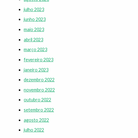
julho 2023
junho 2023
maio 2023
abril 2023
março 2023
fevereiro 2023
janeiro 2023
dezembro 2022
novembro 2022
outubro 2022
setembro 2022
agosto 2022
julho 2022