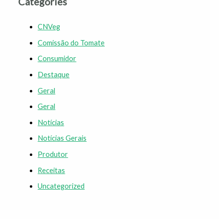
Categories
CNVeg
Comissão do Tomate
Consumidor
Destaque
Geral
Geral
Notícias
Notícias Gerais
Produtor
Receitas
Uncategorized