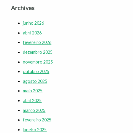
Archives
junho 2026
abril 2026
fevereiro 2026
dezembro 2025
novembro 2025
outubro 2025
agosto 2025
maio 2025
abril 2025
março 2025
fevereiro 2025
janeiro 2025