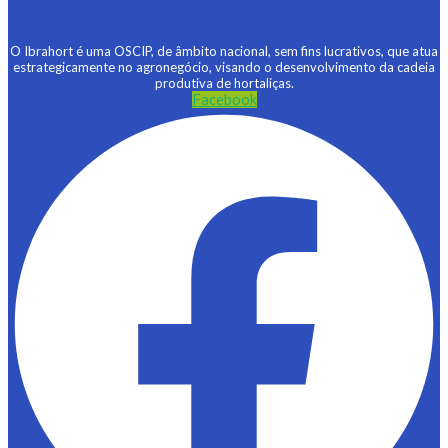
O Ibrahort é uma OSCIP, de âmbito nacional, sem fins lucrativos, que atua
estrategicamente no agronegócio, visando o desenvolvimento da cadeia
produtiva de hortaliças.
Facebook