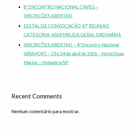
8º ENCONTRO NACIONAL CNVEG –
INSCRIÇÕES ABERTAS!
EDITAL DE CONVOCAÇÃO 47ª REUNIÃO
CATEGORIA: ASSEMBLEIA GERAL ORDINÁRIA
INSCRIÇÕES ABERTAS! – 4º Encontro Nacional
IBRAHORT – 23 e 24 de abril de 2026 – Hotel Duas
Marias – Holambra/SP
Recent Comments
Nenhum comentário para mostrar.