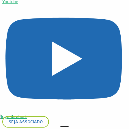
Youtube
SEJA ASSOCIADO