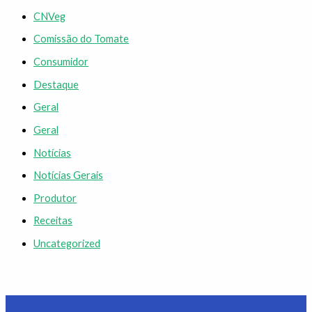
CNVeg
Comissão do Tomate
Consumidor
Destaque
Geral
Geral
Notícias
Notícias Gerais
Produtor
Receitas
Uncategorized