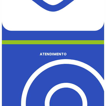
ATENDIMENTO