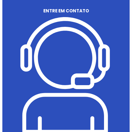
ENTRE EM CONTATO