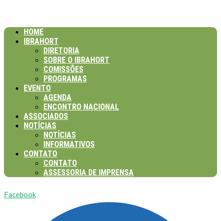
HOME
IBRAHORT
DIRETORIA
SOBRE O IBRAHORT
COMISSÕES
PROGRAMAS
EVENTO
AGENDA
ENCONTRO NACIONAL
ASSOCIADOS
NOTÍCIAS
NOTÍCIAS
INFORMATIVOS
CONTATO
CONTATO
ASSESSORIA DE IMPRENSA
Facebook