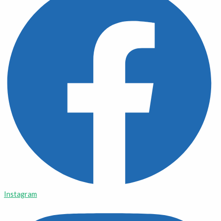
Instagram