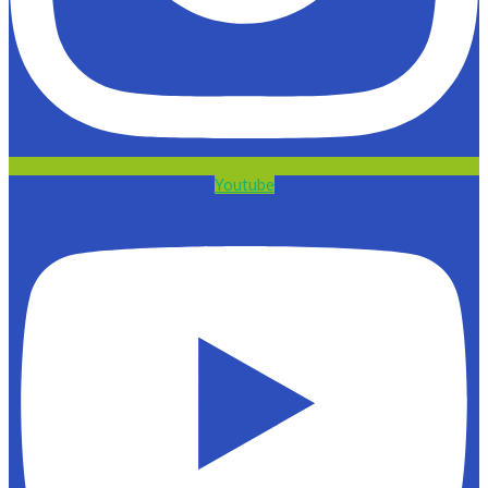
Youtube