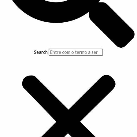
Search