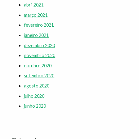
abril 2021
março 2021
fevereiro 2021
janeiro 2021
dezembro 2020
novembro 2020
outubro 2020
setembro 2020
agosto 2020
julho 2020
junho 2020