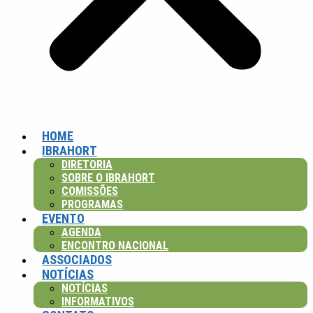
HOME
IBRAHORT
DIRETORIA
SOBRE O IBRAHORT
COMISSÕES
PROGRAMAS
EVENTO
AGENDA
ENCONTRO NACIONAL
ASSOCIADOS
NOTÍCIAS
NOTÍCIAS
INFORMATIVOS