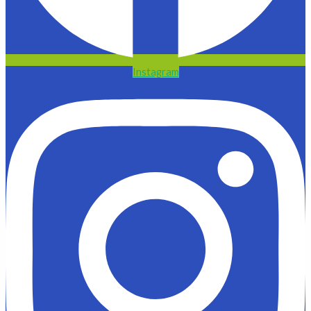
Instagram