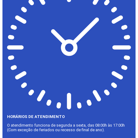
HORÁRIOS DE ATENDIMENTO
O atendimento funciona de segunda a sexta, das 08:00h às 17:00h
(Com exceção de feriados ou recesso de final de ano).