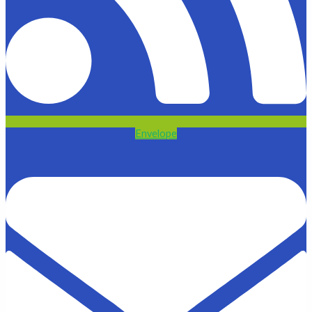
Envelope