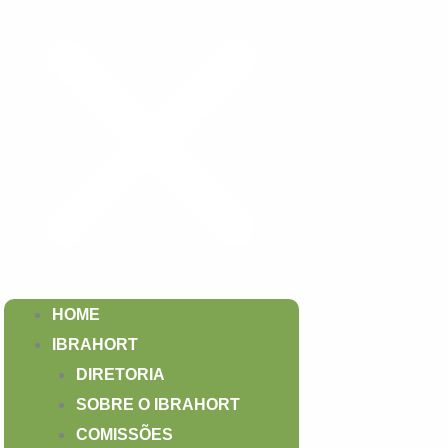
HOME
IBRAHORT
DIRETORIA
SOBRE O IBRAHORT
COMISSÕES