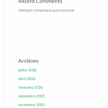
Recent Comments
Nenhum comentário para mostrar.
Archives
junho 2026
abril 2026
fevereiro 2026
dezembro 2025
novembro 2025