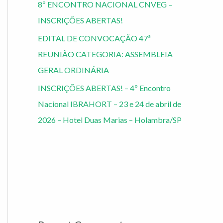
8º ENCONTRO NACIONAL CNVEG –
INSCRIÇÕES ABERTAS!
EDITAL DE CONVOCAÇÃO 47ª
REUNIÃO CATEGORIA: ASSEMBLEIA
GERAL ORDINÁRIA
INSCRIÇÕES ABERTAS! – 4º Encontro
Nacional IBRAHORT – 23 e 24 de abril de
2026 – Hotel Duas Marias – Holambra/SP