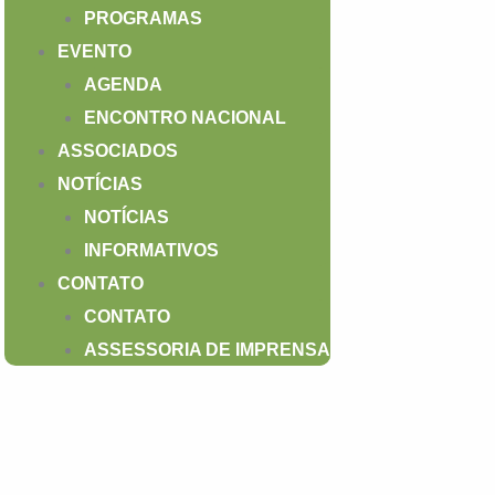
PROGRAMAS
EVENTO
AGENDA
ENCONTRO NACIONAL
ASSOCIADOS
NOTÍCIAS
NOTÍCIAS
INFORMATIVOS
CONTATO
CONTATO
ASSESSORIA DE IMPRENSA