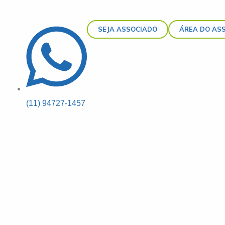
SEJA ASSOCIADO
ÁREA DO AS
(11) 94727-1457