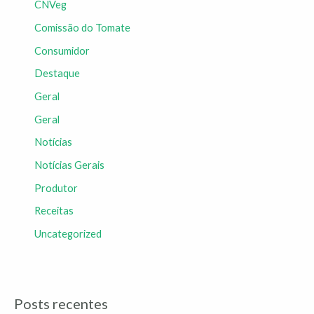
CNVeg
Comissão do Tomate
Consumidor
Destaque
Geral
Geral
Notícias
Notícias Gerais
Produtor
Receitas
Uncategorized
Posts recentes