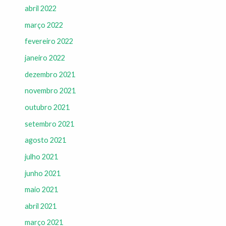
abril 2022
março 2022
fevereiro 2022
janeiro 2022
dezembro 2021
novembro 2021
outubro 2021
setembro 2021
agosto 2021
julho 2021
junho 2021
maio 2021
abril 2021
março 2021