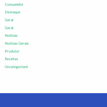
Consumidor
Destaque
Geral
Geral
Notícias
Notícias Gerais
Produtor
Receitas
Uncategorized