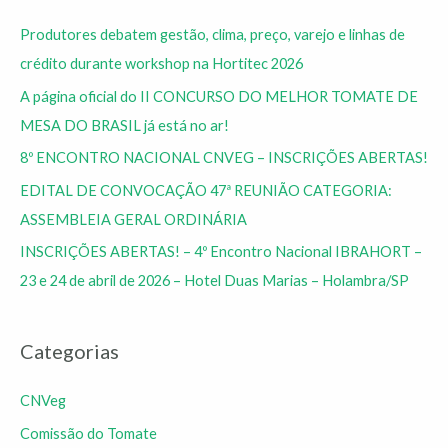
Produtores debatem gestão, clima, preço, varejo e linhas de
crédito durante workshop na Hortitec 2026
A página oficial do II CONCURSO DO MELHOR TOMATE DE
MESA DO BRASIL já está no ar!
8º ENCONTRO NACIONAL CNVEG – INSCRIÇÕES ABERTAS!
EDITAL DE CONVOCAÇÃO 47ª REUNIÃO CATEGORIA:
ASSEMBLEIA GERAL ORDINÁRIA
INSCRIÇÕES ABERTAS! – 4º Encontro Nacional IBRAHORT –
23 e 24 de abril de 2026 – Hotel Duas Marias – Holambra/SP
Categorias
CNVeg
Comissão do Tomate