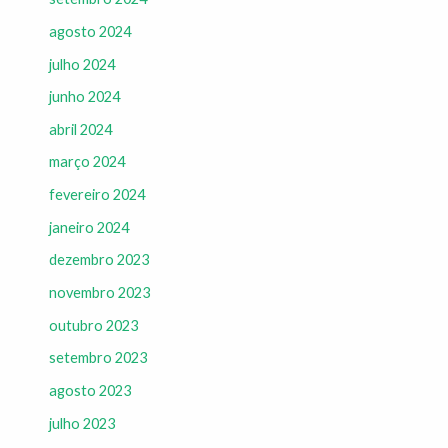
agosto 2024
julho 2024
junho 2024
abril 2024
março 2024
fevereiro 2024
janeiro 2024
dezembro 2023
novembro 2023
outubro 2023
setembro 2023
agosto 2023
julho 2023