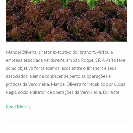
Manoel Oliveira, diretor executivo do Ibrahort, visitou a
empresa associada Verdureira, em São Roque, SP. A visita teve
como objetivo fortalecer os laços entre o Ibrahort e seus
associados, além de conhecer de perto as operações e
práticas da Verdureira. Manoel Oliveira foi recebido por Lucas
Regis, sócio e diretor de operações da Verdureira. Durante
Read More »