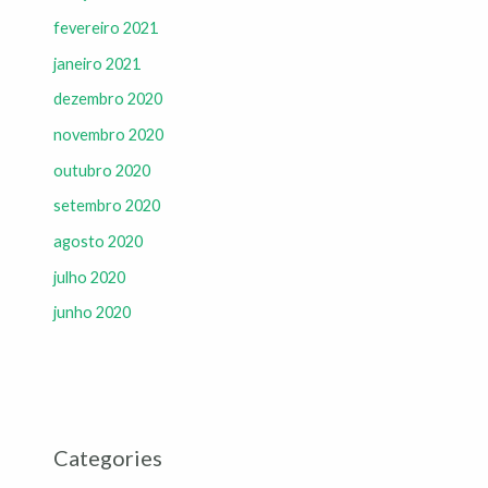
fevereiro 2021
janeiro 2021
dezembro 2020
novembro 2020
outubro 2020
setembro 2020
agosto 2020
julho 2020
junho 2020
Categories