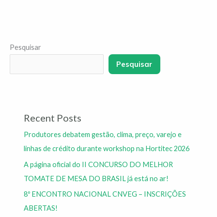
Pesquisar
Pesquisar
Recent Posts
Produtores debatem gestão, clima, preço, varejo e
linhas de crédito durante workshop na Hortitec 2026
A página oficial do II CONCURSO DO MELHOR
TOMATE DE MESA DO BRASIL já está no ar!
8º ENCONTRO NACIONAL CNVEG – INSCRIÇÕES
ABERTAS!