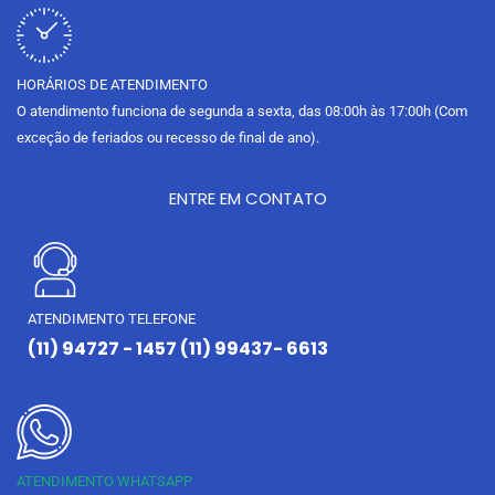
HORÁRIOS DE ATENDIMENTO
O atendimento funciona de segunda a sexta, das 08:00h às 17:00h (Com
exceção de feriados ou recesso de final de ano).
ENTRE EM CONTATO
ATENDIMENTO TELEFONE
(11) 94727 - 1457 (11) 99437- 6613
ATENDIMENTO WHATSAPP