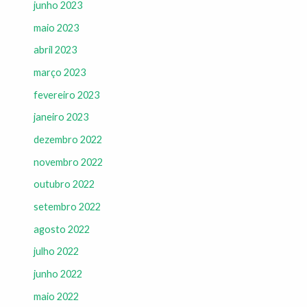
junho 2023
maio 2023
abril 2023
março 2023
fevereiro 2023
janeiro 2023
dezembro 2022
novembro 2022
outubro 2022
setembro 2022
agosto 2022
julho 2022
junho 2022
maio 2022