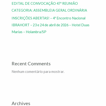
EDITAL DE CONVOCAÇÃO 47ª REUNIÃO
CATEGORIA: ASSEMBLEIA GERAL ORDINÁRIA
INSCRIÇÕES ABERTAS! – 4º Encontro Nacional
IBRAHORT – 23 e 24 de abril de 2026 – Hotel Duas
Marias – Holambra/SP
Recent Comments
Nenhum comentário para mostrar.
Archives