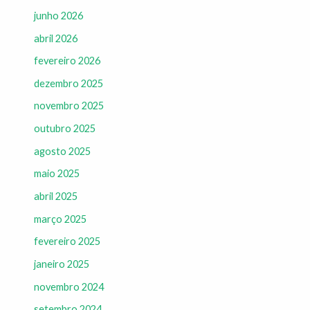
junho 2026
abril 2026
fevereiro 2026
dezembro 2025
novembro 2025
outubro 2025
agosto 2025
maio 2025
abril 2025
março 2025
fevereiro 2025
janeiro 2025
novembro 2024
setembro 2024