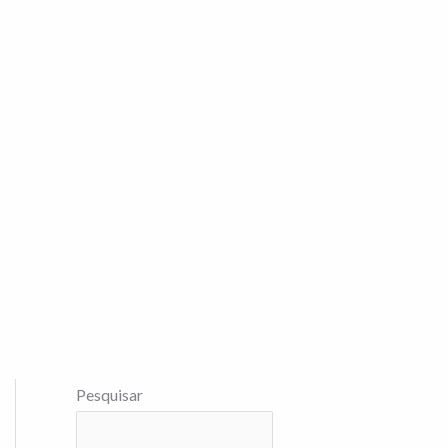
Pesquisar