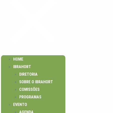
HOME
IBRAHORT
DIRETORIA
SOBRE O IBRAHORT
COMISSÕES
PROGRAMAS
EVENTO
AGENDA