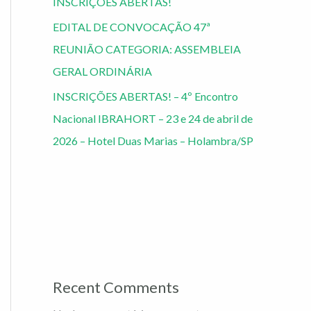
INSCRIÇÕES ABERTAS!
EDITAL DE CONVOCAÇÃO 47ª
REUNIÃO CATEGORIA: ASSEMBLEIA
GERAL ORDINÁRIA
INSCRIÇÕES ABERTAS! – 4º Encontro
Nacional IBRAHORT – 23 e 24 de abril de
2026 – Hotel Duas Marias – Holambra/SP
Recent Comments