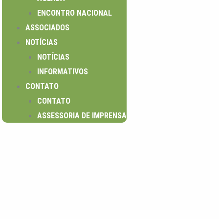
ENCONTRO NACIONAL
ASSOCIADOS
NOTÍCIAS
NOTÍCIAS
INFORMATIVOS
CONTATO
CONTATO
ASSESSORIA DE IMPRENSA