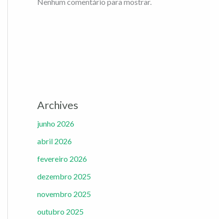
Nenhum comentário para mostrar.
Archives
junho 2026
abril 2026
fevereiro 2026
dezembro 2025
novembro 2025
outubro 2025